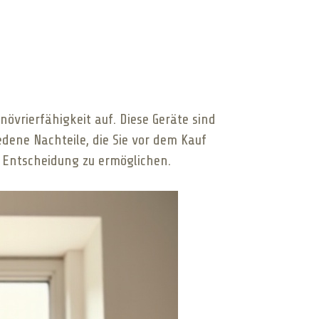
övrierfähigkeit auf. Diese Geräte sind
dene Nachteile, die Sie vor dem Kauf
te Entscheidung zu ermöglichen.