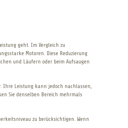
eistung geht. Im Vergleich zu
ungsstarke Motoren. Diese Reduzierung
ppichen und Läufern oder beim Aufsaugen
. Ihre Leistung kann jedoch nachlassen,
sen Sie denselben Bereich mehrmals
berkeitsniveau zu berücksichtigen. Wenn
.