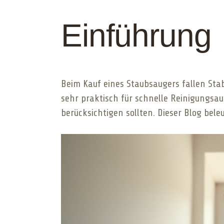
Einführung
Beim Kauf eines Staubsaugers fallen Stab
sehr praktisch für schnelle Reinigungsa
berücksichtigen sollten. Dieser Blog bel