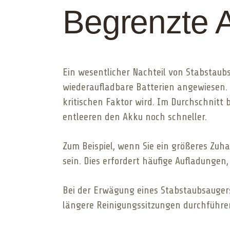
Begrenzte A
Ein wesentlicher Nachteil von Stabstaubsa
wiederaufladbare Batterien angewiesen. 
kritischen Faktor wird. Im Durchschnitt 
entleeren den Akku noch schneller.
Zum Beispiel, wenn Sie ein größeres Zu
sein. Dies erfordert häufige Aufladungen,
Bei der Erwägung eines Stabstaubsaugers
längere Reinigungssitzungen durchführe