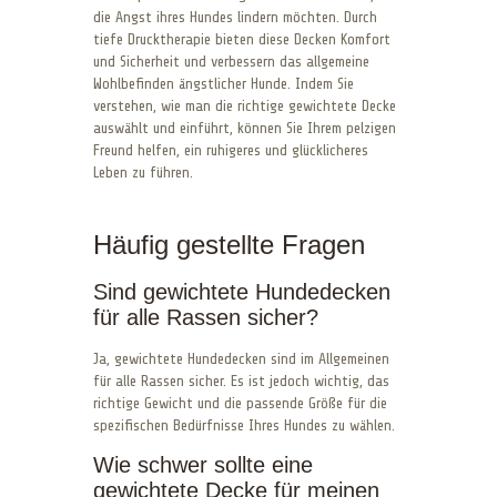
die Angst ihres Hundes lindern möchten. Durch
tiefe Drucktherapie bieten diese Decken Komfort
und Sicherheit und verbessern das allgemeine
Wohlbefinden ängstlicher Hunde. Indem Sie
verstehen, wie man die richtige gewichtete Decke
auswählt und einführt, können Sie Ihrem pelzigen
Freund helfen, ein ruhigeres und glücklicheres
Leben zu führen.
Häufig gestellte Fragen
Sind gewichtete Hundedecken
für alle Rassen sicher?
Ja, gewichtete Hundedecken sind im Allgemeinen
für alle Rassen sicher. Es ist jedoch wichtig, das
richtige Gewicht und die passende Größe für die
spezifischen Bedürfnisse Ihres Hundes zu wählen.
Wie schwer sollte eine
gewichtete Decke für meinen