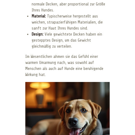
normale Decken, aber proportional zur Größe
Ihres Hundes.
Material:
Typischerweise hergestellt aus
weichen, strapazierfähigen Materialien, die
sanft zur Haut Ihres Hundes sind.
Design:
Viele gewichtete Decken haben ein
gestepptes Design, um das Gewicht
gleichmäßig zu verteilen.
Im Wesentlichen ahmen sie das Gefühl einer
warmen Umarmung nach, was sowohl auf
Menschen als auch auf Hunde eine beruhigende
Wirkung hat.