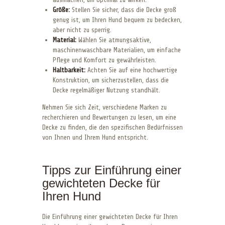
Größe:
Stellen Sie sicher, dass die Decke groß
genug ist, um Ihren Hund bequem zu bedecken,
aber nicht zu sperrig.
Material:
Wählen Sie atmungsaktive,
maschinenwaschbare Materialien, um einfache
Pflege und Komfort zu gewährleisten.
Haltbarkeit:
Achten Sie auf eine hochwertige
Konstruktion, um sicherzustellen, dass die
Decke regelmäßiger Nutzung standhält.
Nehmen Sie sich Zeit, verschiedene Marken zu
recherchieren und Bewertungen zu lesen, um eine
Decke zu finden, die den spezifischen Bedürfnissen
von Ihnen und Ihrem Hund entspricht.
Tipps zur Einführung einer
gewichteten Decke für
Ihren Hund
Die Einführung einer gewichteten Decke für Ihren