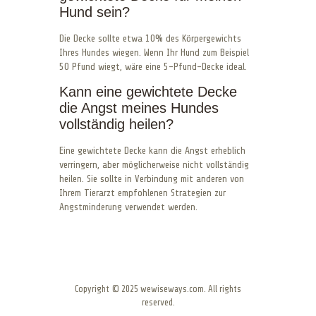
Hund sein?
Die Decke sollte etwa 10% des Körpergewichts
Ihres Hundes wiegen. Wenn Ihr Hund zum Beispiel
50 Pfund wiegt, wäre eine 5-Pfund-Decke ideal.
Kann eine gewichtete Decke
die Angst meines Hundes
vollständig heilen?
Eine gewichtete Decke kann die Angst erheblich
verringern, aber möglicherweise nicht vollständig
heilen. Sie sollte in Verbindung mit anderen von
Ihrem Tierarzt empfohlenen Strategien zur
Angstminderung verwendet werden.
Copyright © 2025 wewiseways.com. All rights
reserved.