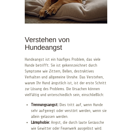
Verstehen von
Hundeangst
Hundeangst ist ein häufiges Problem, das viele
Hunde betrifft. Sie ist gekennzeichnet durch
Symptome wie Zittern, Bellen, destruktives
Verhalten und allgemeine Unruhe. Das Verstehen,
warum Ihr Hund ängstlich ist, ist der erste Schritt
zur Lösung des Problems. Die Ursachen können
vielfältig und unterschiedlich sein, einschließlich:
Trennungsangst:
Dies tritt auf, wenn Hunde
sehr aufgeregt oder verstört werden, wenn sie
allein gelassen werden.
Lärmphobie:
Angst, die durch laute Geräusche
wie Gewitter oder Feuerwerk ausgelöst wird.