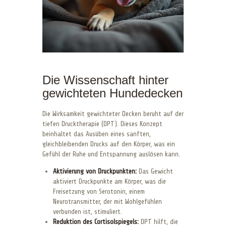
Die Wissenschaft hinter
gewichteten Hundedecken
Die Wirksamkeit gewichteter Decken beruht auf der
tiefen Drucktherapie (DPT). Dieses Konzept
beinhaltet das Ausüben eines sanften,
gleichbleibenden Drucks auf den Körper, was ein
Gefühl der Ruhe und Entspannung auslösen kann.
Aktivierung von Druckpunkten:
Das Gewicht
aktiviert Druckpunkte am Körper, was die
Freisetzung von Serotonin, einem
Neurotransmitter, der mit Wohlgefühlen
verbunden ist, stimuliert.
Reduktion des Cortisolspiegels:
DPT hilft, die