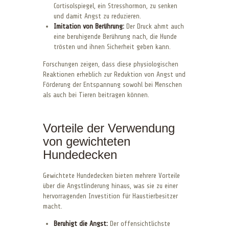
Cortisolspiegel, ein Stresshormon, zu senken
und damit Angst zu reduzieren.
Imitation von Berührung:
Der Druck ahmt auch
eine beruhigende Berührung nach, die Hunde
trösten und ihnen Sicherheit geben kann.
Forschungen zeigen, dass diese physiologischen
Reaktionen erheblich zur Reduktion von Angst und
Förderung der Entspannung sowohl bei Menschen
als auch bei Tieren beitragen können.
Vorteile der Verwendung
von gewichteten
Hundedecken
Gewichtete Hundedecken bieten mehrere Vorteile
über die Angstlinderung hinaus, was sie zu einer
hervorragenden Investition für Haustierbesitzer
macht.
Beruhigt die Angst:
Der offensichtlichste