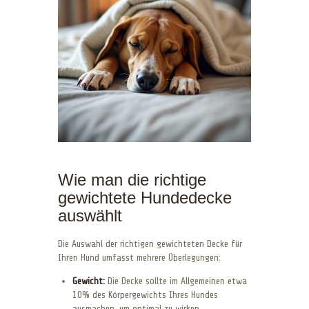
Wie man die richtige
gewichtete Hundedecke
auswählt
Die Auswahl der richtigen gewichteten Decke für
Ihren Hund umfasst mehrere Überlegungen:
Gewicht:
Die Decke sollte im Allgemeinen etwa
10% des Körpergewichts Ihres Hundes
ausmachen, um optimal zu wirken.