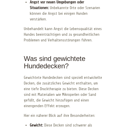
Angst vor neuen Umgebungen oder
Situationen:
Unbekannte Orte oder Szenarien
können die Angst bei einigen Hunden
verstärken.
Unbehandelt kann Angst die Lebensqualität eines
Hundes beeinträchtigen und zu gesundheitlichen
Problemen und Verhaltensstörungen führen.
Was sind gewichtete
Hundedecken?
Gewichtete Hundedecken sind speziell entwickelte
Decken, die zusätzliches Gewicht enthalten, um
eine tiefe Drucktherapie zu bieten. Diese Decken
sind mit Materialien wie Mikroperlen oder Sand
gefüllt, die Gewicht hinzufügen und einen
einengenden Effekt erzeugen.
Hier ein näherer Blick auf ihre Besonderheiten:
Gewicht:
Diese Decken sind schwerer als