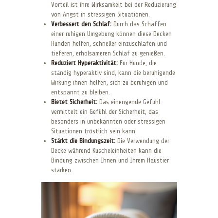
Vorteil ist ihre Wirksamkeit bei der Reduzierung
von Angst in stressigen Situationen.
Verbessert den Schlaf:
Durch das Schaffen
einer ruhigen Umgebung können diese Decken
Hunden helfen, schneller einzuschlafen und
tieferen, erholsameren Schlaf zu genießen.
Reduziert Hyperaktivität:
Für Hunde, die
ständig hyperaktiv sind, kann die beruhigende
Wirkung ihnen helfen, sich zu beruhigen und
entspannt zu bleiben.
Bietet Sicherheit:
Das einengende Gefühl
vermittelt ein Gefühl der Sicherheit, das
besonders in unbekannten oder stressigen
Situationen tröstlich sein kann.
Stärkt die Bindungszeit:
Die Verwendung der
Decke während Kuscheleinheiten kann die
Bindung zwischen Ihnen und Ihrem Haustier
stärken.