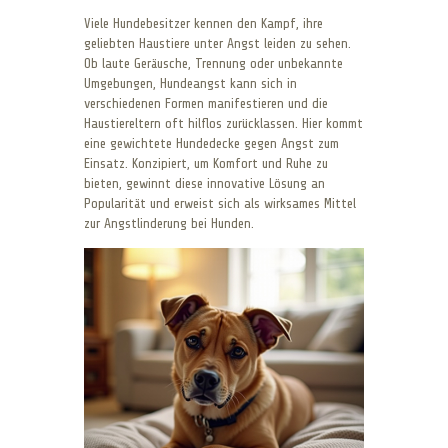
Viele Hundebesitzer kennen den Kampf, ihre
geliebten Haustiere unter Angst leiden zu sehen.
Ob laute Geräusche, Trennung oder unbekannte
Umgebungen, Hundeangst kann sich in
verschiedenen Formen manifestieren und die
Haustiereltern oft hilflos zurücklassen. Hier kommt
eine gewichtete Hundedecke gegen Angst zum
Einsatz. Konzipiert, um Komfort und Ruhe zu
bieten, gewinnt diese innovative Lösung an
Popularität und erweist sich als wirksames Mittel
zur Angstlinderung bei Hunden.