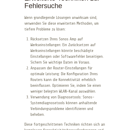
Fehlersuche
Wenn grundlegende Lösungen unwirksam sind,
verwenden Sie diese erweiterten Methoden, um
tiefere Probleme zu lösen:
Rücksetzen Ihres Sonos Amp auf
Werkseinstellungen: Ein Zurücksetzen auf
Werkseinstellungen könnte beschädigte
Einstellungen oder Softwarefehler beseitigen.
Sichern Sie wichtige Daten im Voraus.
Anpassen der Router-Einstellungen für
optimale Leistung: Die Konfiguration Ihres
Routers kann die Konnektivität erheblich
beeinflussen. Optimieren Sie, indem Sie einen
weniger belegten WLAN-Kanal auswählen.
Verwendung von Diagnosetools: Sonos-
Systemdiagnosetools können anhaltende
Verbindungsprobleme identifizieren und
beheben.
Diese fortgeschrittenen Techniken richten sich an