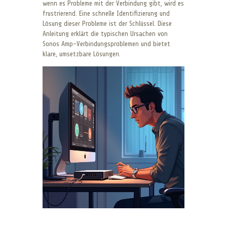
wenn es Probleme mit der Verbindung gibt, wird es
frustrierend. Eine schnelle Identifizierung und
Lösung dieser Probleme ist der Schlüssel. Diese
Anleitung erklärt die typischen Ursachen von
Sonos Amp-Verbindungsproblemen und bietet
klare, umsetzbare Lösungen.