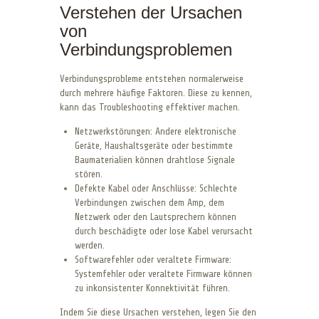
Verstehen der Ursachen
von
Verbindungsproblemen
Verbindungsprobleme entstehen normalerweise
durch mehrere häufige Faktoren. Diese zu kennen,
kann das Troubleshooting effektiver machen.
Netzwerkstörungen: Andere elektronische
Geräte, Haushaltsgeräte oder bestimmte
Baumaterialien können drahtlose Signale
stören.
Defekte Kabel oder Anschlüsse: Schlechte
Verbindungen zwischen dem Amp, dem
Netzwerk oder den Lautsprechern können
durch beschädigte oder lose Kabel verursacht
werden.
Softwarefehler oder veraltete Firmware:
Systemfehler oder veraltete Firmware können
zu inkonsistenter Konnektivität führen.
Indem Sie diese Ursachen verstehen, legen Sie den