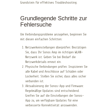
Grundstein für effektives Troubleshooting.
Grundlegende Schritte zur
Fehlersuche
Um Verbindungsprobleme anzugehen, beginnen Sie
mit diesen einfachen Schritten:
Netzwerkeinstellungen überprüfen: Bestätigen
Sie, dass Ihr Sonos Amp im richtigen WLAN-
Netzwerk ist. Geben Sie bei Bedarf die
Netzwerkdetails erneut ein.
Physische Verbindungen prüfen: Inspizieren Sie
alle Kabel und Anschlüsse auf Schäden oder
Lockerheit. Stellen Sie sicher, dass alles sicher
verbunden ist.
Aktualisierung der Sonos-App und Firmware:
Regelmäßige Updates sind entscheidend.
Greifen Sie auf die Einstellungen der Sonos-
App zu, um verfügbare Updates für eine
verbesserte Konnektivität anzuwenden.