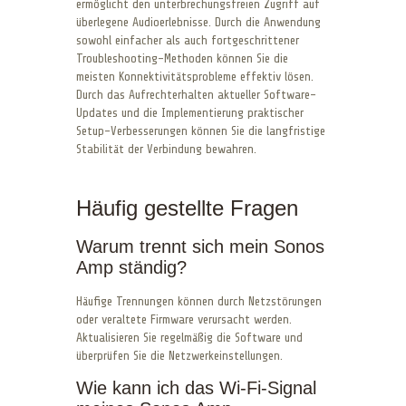
ermöglicht den unterbrechungsfreien Zugriff auf
überlegene Audioerlebnisse. Durch die Anwendung
sowohl einfacher als auch fortgeschrittener
Troubleshooting-Methoden können Sie die
meisten Konnektivitätsprobleme effektiv lösen.
Durch das Aufrechterhalten aktueller Software-
Updates und die Implementierung praktischer
Setup-Verbesserungen können Sie die langfristige
Stabilität der Verbindung bewahren.
Häufig gestellte Fragen
Warum trennt sich mein Sonos
Amp ständig?
Häufige Trennungen können durch Netzstörungen
oder veraltete Firmware verursacht werden.
Aktualisieren Sie regelmäßig die Software und
überprüfen Sie die Netzwerkeinstellungen.
Wie kann ich das Wi-Fi-Signal