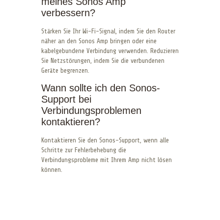
meines Sonos Amp
verbessern?
Stärken Sie Ihr Wi-Fi-Signal, indem Sie den Router
näher an den Sonos Amp bringen oder eine
kabelgebundene Verbindung verwenden. Reduzieren
Sie Netzstörungen, indem Sie die verbundenen
Geräte begrenzen.
Wann sollte ich den Sonos-
Support bei
Verbindungsproblemen
kontaktieren?
Kontaktieren Sie den Sonos-Support, wenn alle
Schritte zur Fehlerbehebung die
Verbindungsprobleme mit Ihrem Amp nicht lösen
können.