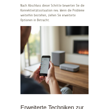
Nach Abschluss dieser Schritte bewerten Sie die
Konnektivitätssituation neu. Wenn die Probleme
weiterhin bestehen, ziehen Sie erweiterte
Optionen in Betracht.
Erweiterte Techniken zur