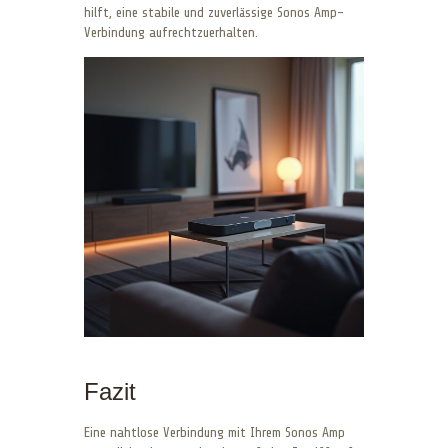
hilft, eine stabile und zuverlässige Sonos Amp-
Verbindung aufrechtzuerhalten.
Fazit
Eine nahtlose Verbindung mit Ihrem Sonos Amp