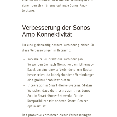
komplexere Konnektivitätsherausforderungen und
ebnen den Weg für eine optimale Sonos Amp-
Leistung.
Verbesserung der Sonos
Amp Konnektivität
Für eine gleichmäßig bessere Verbindung ziehen Sie
diese Verbesserungen in Betracht:
Verkabelte vs. drahtlose Verbindungen:
Verwenden Sie nach Möglichkeit ein Ethernet-
Kabel, um eine direkte Verbindung zum Router
herzustellen, da kabelgebundene Verbindungen
eine größere Stabilität bieten.
Integration in Smart-Home-Systeme: Stellen
Sie sicher, dass die Integration Ihres Sonos
Amp in Smart-Home-Netzwerke für die
Kompatibilität mit anderen Smart-Geräten
optimiert ist.
Das proaktive Vornehmen dieser Verbesserungen