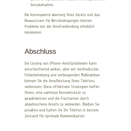
beizubehalten.
Die konsequente Wartung Ihres Geräts und das
Bewusstsein für Netzbedingungen können
Probleme mit der Anrufverbindung erheblich
minimieren.
Abschluss
Die Lösung von iPhone-Anrufproblemen kann
einschüchternd wirken, aber mit methodischer
Fehlerbehebung und vorbeugenden Maßnahmen
können Sie die Anrufleistung Ihres Telefons
verbessern. Diese effektiven Strategien helfen
Ihnen, eine nahtlose Konnektivität zu
gewährleisten und die Frustration durch
abgebrochene Anrufe zu vermeiden. Bleiben Sie
proaktiv und halten Sie Ihr Telefon in bestem
Zustand für optimale Kommunikation.