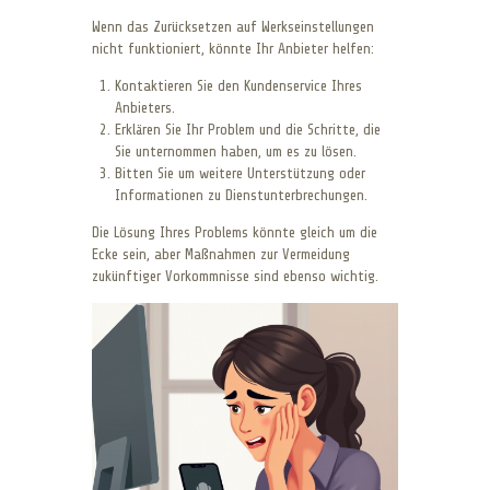
Wenn das Zurücksetzen auf Werkseinstellungen
nicht funktioniert, könnte Ihr Anbieter helfen:
Kontaktieren Sie den Kundenservice Ihres
Anbieters.
Erklären Sie Ihr Problem und die Schritte, die
Sie unternommen haben, um es zu lösen.
Bitten Sie um weitere Unterstützung oder
Informationen zu Dienstunterbrechungen.
Die Lösung Ihres Problems könnte gleich um die
Ecke sein, aber Maßnahmen zur Vermeidung
zukünftiger Vorkommnisse sind ebenso wichtig.