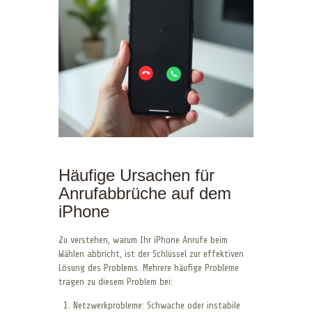
Häufige Ursachen für
Anrufabbrüche auf dem
iPhone
Zu verstehen, warum Ihr iPhone Anrufe beim
Wählen abbricht, ist der Schlüssel zur effektiven
Lösung des Problems. Mehrere häufige Probleme
tragen zu diesem Problem bei:
Netzwerkprobleme: Schwache oder instabile