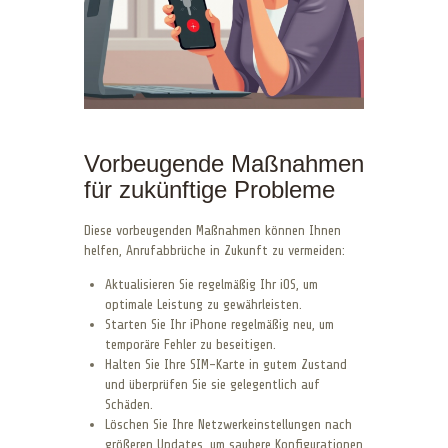
Vorbeugende Maßnahmen
für zukünftige Probleme
Diese vorbeugenden Maßnahmen können Ihnen
helfen, Anrufabbrüche in Zukunft zu vermeiden:
Aktualisieren Sie regelmäßig Ihr iOS, um
optimale Leistung zu gewährleisten.
Starten Sie Ihr iPhone regelmäßig neu, um
temporäre Fehler zu beseitigen.
Halten Sie Ihre SIM-Karte in gutem Zustand
und überprüfen Sie sie gelegentlich auf
Schäden.
Löschen Sie Ihre Netzwerkeinstellungen nach
größeren Updates, um saubere Konfigurationen