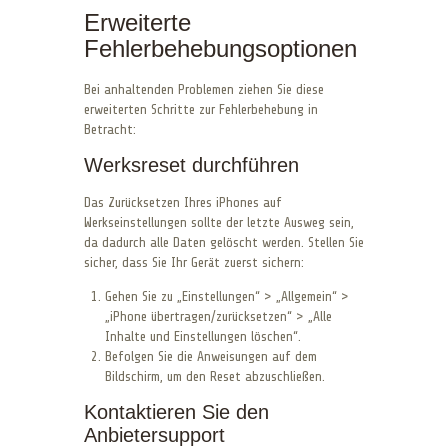
Erweiterte
Fehlerbehebungsoptionen
Bei anhaltenden Problemen ziehen Sie diese
erweiterten Schritte zur Fehlerbehebung in
Betracht:
Werksreset durchführen
Das Zurücksetzen Ihres iPhones auf
Werkseinstellungen sollte der letzte Ausweg sein,
da dadurch alle Daten gelöscht werden. Stellen Sie
sicher, dass Sie Ihr Gerät zuerst sichern:
Gehen Sie zu „Einstellungen“ > „Allgemein“ >
„iPhone übertragen/zurücksetzen“ > „Alle
Inhalte und Einstellungen löschen“.
Befolgen Sie die Anweisungen auf dem
Bildschirm, um den Reset abzuschließen.
Kontaktieren Sie den
Anbietersupport