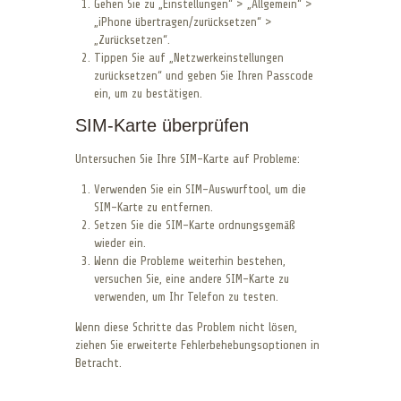
Gehen Sie zu „Einstellungen“ > „Allgemein“ >
„iPhone übertragen/zurücksetzen“ >
„Zurücksetzen“.
Tippen Sie auf „Netzwerkeinstellungen
zurücksetzen“ und geben Sie Ihren Passcode
ein, um zu bestätigen.
SIM-Karte überprüfen
Untersuchen Sie Ihre SIM-Karte auf Probleme:
Verwenden Sie ein SIM-Auswurftool, um die
SIM-Karte zu entfernen.
Setzen Sie die SIM-Karte ordnungsgemäß
wieder ein.
Wenn die Probleme weiterhin bestehen,
versuchen Sie, eine andere SIM-Karte zu
verwenden, um Ihr Telefon zu testen.
Wenn diese Schritte das Problem nicht lösen,
ziehen Sie erweiterte Fehlerbehebungsoptionen in
Betracht.