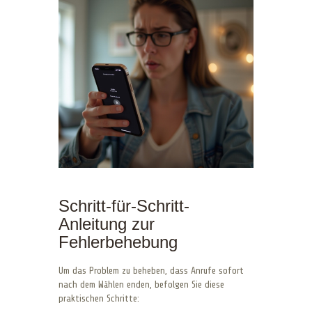
Schritt-für-Schritt-
Anleitung zur
Fehlerbehebung
Um das Problem zu beheben, dass Anrufe sofort
nach dem Wählen enden, befolgen Sie diese
praktischen Schritte: