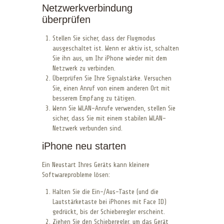
Netzwerkverbindung
überprüfen
Stellen Sie sicher, dass der Flugmodus
ausgeschaltet ist. Wenn er aktiv ist, schalten
Sie ihn aus, um Ihr iPhone wieder mit dem
Netzwerk zu verbinden.
Überprüfen Sie Ihre Signalstärke. Versuchen
Sie, einen Anruf von einem anderen Ort mit
besserem Empfang zu tätigen.
Wenn Sie WLAN-Anrufe verwenden, stellen Sie
sicher, dass Sie mit einem stabilen WLAN-
Netzwerk verbunden sind.
iPhone neu starten
Ein Neustart Ihres Geräts kann kleinere
Softwareprobleme lösen:
Halten Sie die Ein-/Aus-Taste (und die
Lautstärketaste bei iPhones mit Face ID)
gedrückt, bis der Schieberegler erscheint.
Ziehen Sie den Schieberegler, um das Gerät