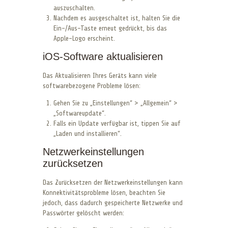
auszuschalten.
Nachdem es ausgeschaltet ist, halten Sie die
Ein-/Aus-Taste erneut gedrückt, bis das
Apple-Logo erscheint.
iOS-Software aktualisieren
Das Aktualisieren Ihres Geräts kann viele
softwarebezogene Probleme lösen:
Gehen Sie zu „Einstellungen“ > „Allgemein“ >
„Softwareupdate“.
Falls ein Update verfügbar ist, tippen Sie auf
„Laden und installieren“.
Netzwerkeinstellungen
zurücksetzen
Das Zurücksetzen der Netzwerkeinstellungen kann
Konnektivitätsprobleme lösen, beachten Sie
jedoch, dass dadurch gespeicherte Netzwerke und
Passwörter gelöscht werden: