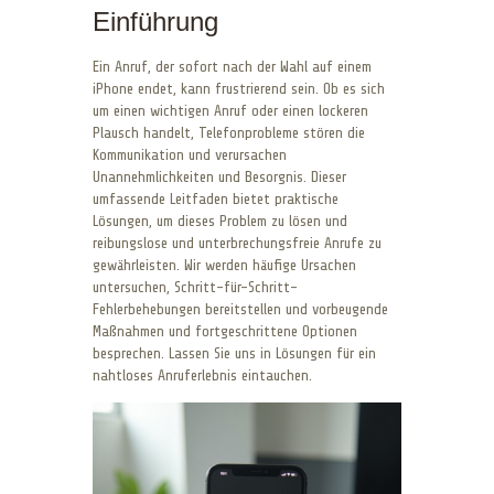
Einführung
Ein Anruf, der sofort nach der Wahl auf einem
iPhone endet, kann frustrierend sein. Ob es sich
um einen wichtigen Anruf oder einen lockeren
Plausch handelt, Telefonprobleme stören die
Kommunikation und verursachen
Unannehmlichkeiten und Besorgnis. Dieser
umfassende Leitfaden bietet praktische
Lösungen, um dieses Problem zu lösen und
reibungslose und unterbrechungsfreie Anrufe zu
gewährleisten. Wir werden häufige Ursachen
untersuchen, Schritt-für-Schritt-
Fehlerbehebungen bereitstellen und vorbeugende
Maßnahmen und fortgeschrittene Optionen
besprechen. Lassen Sie uns in Lösungen für ein
nahtloses Anruferlebnis eintauchen.