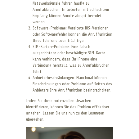
Netzwerksignale führen häufig zu
Anrufabbrüchen. In Gebieten mit schlechtem
Empfang können Anrufe abrupt beendet
werden.
Software-Probleme: Veraltete iOS-Versionen
oder Softwarefehler können die Anruffunktion
Ihres Telefons beeinträchtigen.
SIM-Karten-Probleme: Eine falsch
ausgerichtete oder beschädigte SIM-Karte
kann verhindern, dass Ihr iPhone eine
Verbindung herstellt, was zu Anrufabbrüchen
führt.
Anbieterbeschränkungen: Manchmal können
Einschränkungen oder Probleme auf Seiten des
Anbieters Ihre Anruffunktion beeinträchtigen.
Indem Sie diese potenziellen Ursachen
identifizieren, können Sie das Problem effektiver
angehen. Lassen Sie uns nun zu den Lösungen
übergehen.