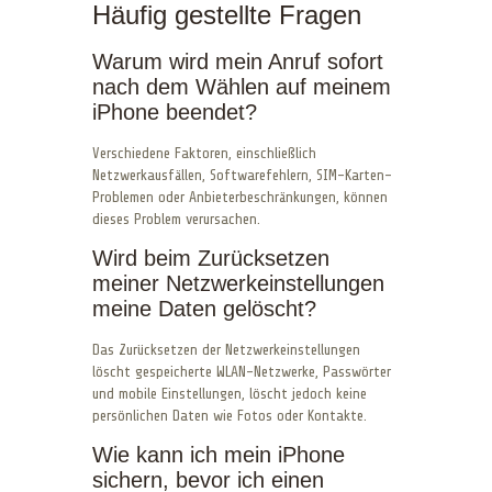
Häufig gestellte Fragen
Warum wird mein Anruf sofort
nach dem Wählen auf meinem
iPhone beendet?
Verschiedene Faktoren, einschließlich
Netzwerkausfällen, Softwarefehlern, SIM-Karten-
Problemen oder Anbieterbeschränkungen, können
dieses Problem verursachen.
Wird beim Zurücksetzen
meiner Netzwerkeinstellungen
meine Daten gelöscht?
Das Zurücksetzen der Netzwerkeinstellungen
löscht gespeicherte WLAN-Netzwerke, Passwörter
und mobile Einstellungen, löscht jedoch keine
persönlichen Daten wie Fotos oder Kontakte.
Wie kann ich mein iPhone
sichern, bevor ich einen