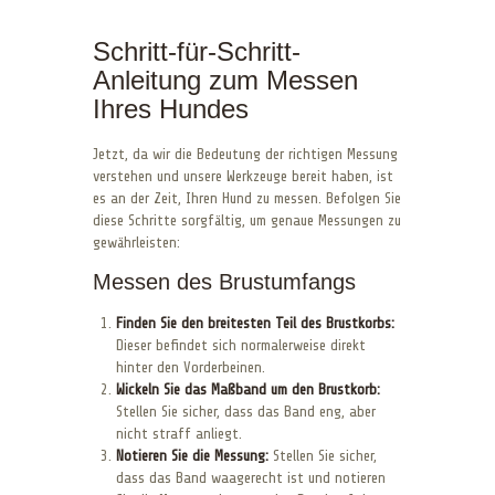
Schritt-für-Schritt-
Anleitung zum Messen
Ihres Hundes
Jetzt, da wir die Bedeutung der richtigen Messung
verstehen und unsere Werkzeuge bereit haben, ist
es an der Zeit, Ihren Hund zu messen. Befolgen Sie
diese Schritte sorgfältig, um genaue Messungen zu
gewährleisten:
Messen des Brustumfangs
Finden Sie den breitesten Teil des Brustkorbs:
Dieser befindet sich normalerweise direkt
hinter den Vorderbeinen.
Wickeln Sie das Maßband um den Brustkorb:
Stellen Sie sicher, dass das Band eng, aber
nicht straff anliegt.
Notieren Sie die Messung:
Stellen Sie sicher,
dass das Band waagerecht ist und notieren