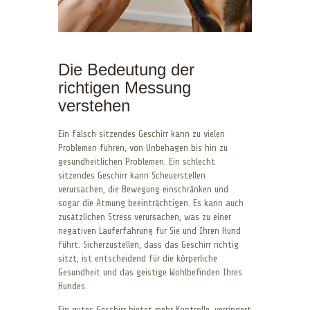
Die Bedeutung der
richtigen Messung
verstehen
Ein falsch sitzendes Geschirr kann zu vielen
Problemen führen, von Unbehagen bis hin zu
gesundheitlichen Problemen. Ein schlecht
sitzendes Geschirr kann Scheuerstellen
verursachen, die Bewegung einschränken und
sogar die Atmung beeinträchtigen. Es kann auch
zusätzlichen Stress verursachen, was zu einer
negativen Lauferfahrung für Sie und Ihren Hund
führt. Sicherzustellen, dass das Geschirr richtig
sitzt, ist entscheidend für die körperliche
Gesundheit und das geistige Wohlbefinden Ihres
Hundes.
Ein gutes Geschirr bietet mehr Kontrolle, verringert