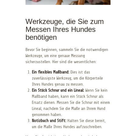
Werkzeuge, die Sie zum
Messen Ihres Hundes
benötigen
Bevor Sie beginnen, sammeln Sie die notwendigen
Werkzeuge, um eine genaue Messung
sicherzustellen. Hier sind die wesentlichen:
Ein flexibles Maßband:
Dies ist das
zuverlässigste Werkzeug, um die Körperteile
Ihres Hundes genau zu messen.
Ein Stück Schnur und ein Lineal:
Wenn Sie kein
Maßband haben, kann ein Stück Schnur als
Ersatz dienen. Messen Sie die Schnur mit einem
Lineal, nachdem Sie die Maße an Ihrem Hund
genommen haben.
Notizbuch und Stift:
Halten Sie diese bereit,
um die Maße Ihres Hundes aufzuschreiben.