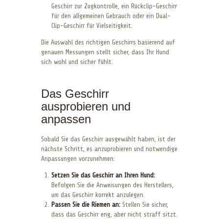
Geschirr zur Zugkontrolle, ein Rückclip-Geschirr
für den allgemeinen Gebrauch oder ein Dual-
Clip-Geschirr für Vielseitigkeit.
Die Auswahl des richtigen Geschirrs basierend auf
genauen Messungen stellt sicher, dass Ihr Hund
sich wohl und sicher fühlt.
Das Geschirr
ausprobieren und
anpassen
Sobald Sie das Geschirr ausgewählt haben, ist der
nächste Schritt, es anzuprobieren und notwendige
Anpassungen vorzunehmen:
Setzen Sie das Geschirr an Ihren Hund:
Befolgen Sie die Anweisungen des Herstellers,
um das Geschirr korrekt anzulegen.
Passen Sie die Riemen an:
Stellen Sie sicher,
dass das Geschirr eng, aber nicht straff sitzt.