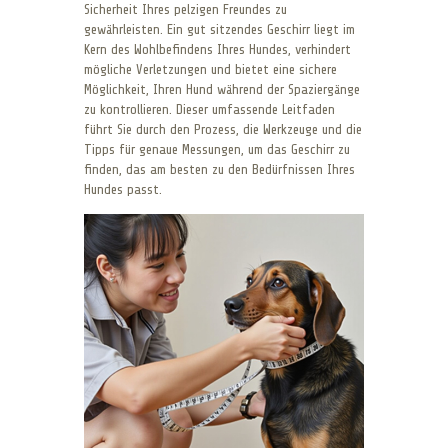
Sicherheit Ihres pelzigen Freundes zu
gewährleisten. Ein gut sitzendes Geschirr liegt im
Kern des Wohlbefindens Ihres Hundes, verhindert
mögliche Verletzungen und bietet eine sichere
Möglichkeit, Ihren Hund während der Spaziergänge
zu kontrollieren. Dieser umfassende Leitfaden
führt Sie durch den Prozess, die Werkzeuge und die
Tipps für genaue Messungen, um das Geschirr zu
finden, das am besten zu den Bedürfnissen Ihres
Hundes passt.