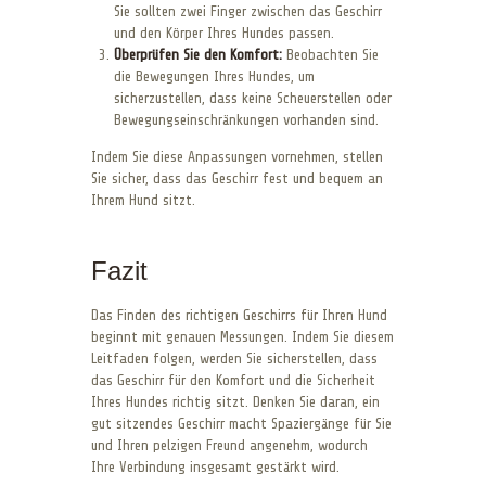
Sie sollten zwei Finger zwischen das Geschirr
und den Körper Ihres Hundes passen.
Überprüfen Sie den Komfort:
Beobachten Sie
die Bewegungen Ihres Hundes, um
sicherzustellen, dass keine Scheuerstellen oder
Bewegungseinschränkungen vorhanden sind.
Indem Sie diese Anpassungen vornehmen, stellen
Sie sicher, dass das Geschirr fest und bequem an
Ihrem Hund sitzt.
Fazit
Das Finden des richtigen Geschirrs für Ihren Hund
beginnt mit genauen Messungen. Indem Sie diesem
Leitfaden folgen, werden Sie sicherstellen, dass
das Geschirr für den Komfort und die Sicherheit
Ihres Hundes richtig sitzt. Denken Sie daran, ein
gut sitzendes Geschirr macht Spaziergänge für Sie
und Ihren pelzigen Freund angenehm, wodurch
Ihre Verbindung insgesamt gestärkt wird.