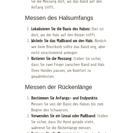
Sie die Messung dort, wo das Band auf den
Anfang trifft.
Messen des Halsumfangs
Lokalisieren Sie die Basis des Halses:
Dies ist
dort, wo der Hals auf den Körper trifft.
Wickeln Sie das Maßband um den Hals:
Ähnlich
wie beim Brustkorb sollte das Band eng, aber
nicht einschnürend anliegen.
Notieren Sie die Messung:
Stellen Sie sicher,
dass Sie zwei Finger zwischen Band und Hals
Ihres Hundes passen, um Komfort zu
gewährleisten.
Messen der Rückenlänge
Bestimmen Sie Anfangs- und Endpunkte:
Messen Sie von der Basis des Halses bis zum
Beginn des Schwanzes.
Verwenden Sie ein Lineal oder Maßband:
Stellen
Sie sicher, dass Ihr Hund gerade steht,
während Sie die Rückenlänge messen.