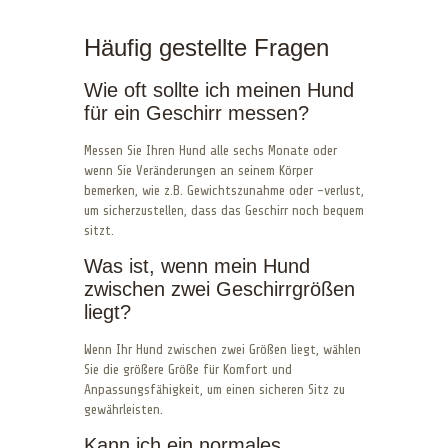
Häufig gestellte Fragen
Wie oft sollte ich meinen Hund
für ein Geschirr messen?
Messen Sie Ihren Hund alle sechs Monate oder
wenn Sie Veränderungen an seinem Körper
bemerken, wie z.B. Gewichtszunahme oder -verlust,
um sicherzustellen, dass das Geschirr noch bequem
sitzt.
Was ist, wenn mein Hund
zwischen zwei Geschirrgrößen
liegt?
Wenn Ihr Hund zwischen zwei Größen liegt, wählen
Sie die größere Größe für Komfort und
Anpassungsfähigkeit, um einen sicheren Sitz zu
gewährleisten.
Kann ich ein normales