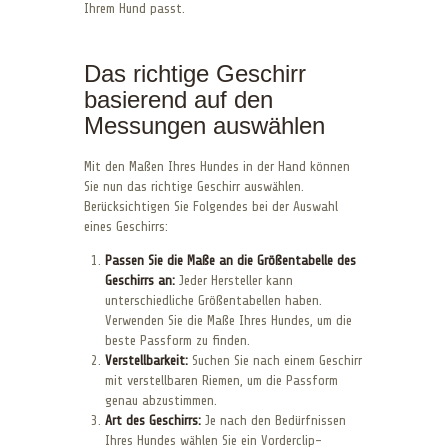
Ihrem Hund passt.
Das richtige Geschirr
basierend auf den
Messungen auswählen
Mit den Maßen Ihres Hundes in der Hand können
Sie nun das richtige Geschirr auswählen.
Berücksichtigen Sie Folgendes bei der Auswahl
eines Geschirrs:
Passen Sie die Maße an die Größentabelle des
Geschirrs an:
Jeder Hersteller kann
unterschiedliche Größentabellen haben.
Verwenden Sie die Maße Ihres Hundes, um die
beste Passform zu finden.
Verstellbarkeit:
Suchen Sie nach einem Geschirr
mit verstellbaren Riemen, um die Passform
genau abzustimmen.
Art des Geschirrs:
Je nach den Bedürfnissen
Ihres Hundes wählen Sie ein Vorderclip-