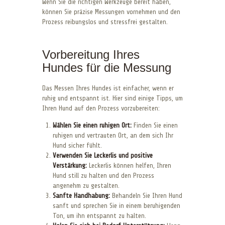
Wenn Sie die richtigen Werkzeuge bereit haben,
können Sie präzise Messungen vornehmen und den
Prozess reibungslos und stressfrei gestalten.
Vorbereitung Ihres
Hundes für die Messung
Das Messen Ihres Hundes ist einfacher, wenn er
ruhig und entspannt ist. Hier sind einige Tipps, um
Ihren Hund auf den Prozess vorzubereiten:
Wählen Sie einen ruhigen Ort:
Finden Sie einen
ruhigen und vertrauten Ort, an dem sich Ihr
Hund sicher fühlt.
Verwenden Sie Leckerlis und positive
Verstärkung:
Leckerlis können helfen, Ihren
Hund still zu halten und den Prozess
angenehm zu gestalten.
Sanfte Handhabung:
Behandeln Sie Ihren Hund
sanft und sprechen Sie in einem beruhigenden
Ton, um ihn entspannt zu halten.