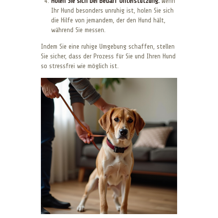
Holen Sie sich bei Bedarf Unterstützung:
Wenn
Ihr Hund besonders unruhig ist, holen Sie sich
die Hilfe von jemandem, der den Hund hält,
während Sie messen.
Indem Sie eine ruhige Umgebung schaffen, stellen
Sie sicher, dass der Prozess für Sie und Ihren Hund
so stressfrei wie möglich ist.