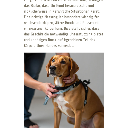
das Risiko, dass Ihr Hund herausrutscht und
möglicherweise in gefährliche Situationen gerät.
Eine richtige Messung ist besonders wichtig für
wachsende Welpen, ältere Hunde und Rassen mit
einzigartiger Körperform. Dies stellt sicher, dass
das Geschirr die notwendige Unterstützung bietet
und unnötigen Druck auf irgendeinen Teil des
Körpers Ihres Hundes vermeidet.