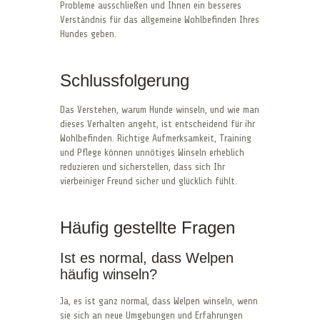
Probleme ausschließen und Ihnen ein besseres
Verständnis für das allgemeine Wohlbefinden Ihres
Hundes geben.
Schlussfolgerung
Das Verstehen, warum Hunde winseln, und wie man
dieses Verhalten angeht, ist entscheidend für ihr
Wohlbefinden. Richtige Aufmerksamkeit, Training
und Pflege können unnötiges Winseln erheblich
reduzieren und sicherstellen, dass sich Ihr
vierbeiniger Freund sicher und glücklich fühlt.
Häufig gestellte Fragen
Ist es normal, dass Welpen
häufig winseln?
Ja, es ist ganz normal, dass Welpen winseln, wenn
sie sich an neue Umgebungen und Erfahrungen