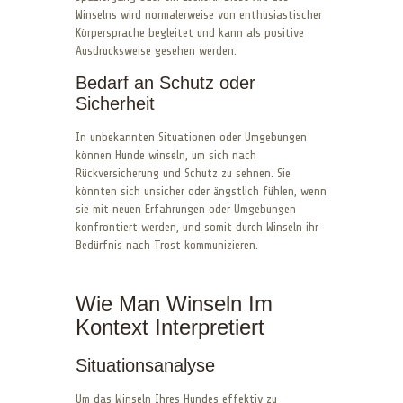
Winselns wird normalerweise von enthusiastischer
Körpersprache begleitet und kann als positive
Ausdrucksweise gesehen werden.
Bedarf an Schutz oder
Sicherheit
In unbekannten Situationen oder Umgebungen
können Hunde winseln, um sich nach
Rückversicherung und Schutz zu sehnen. Sie
könnten sich unsicher oder ängstlich fühlen, wenn
sie mit neuen Erfahrungen oder Umgebungen
konfrontiert werden, und somit durch Winseln ihr
Bedürfnis nach Trost kommunizieren.
Wie Man Winseln Im
Kontext Interpretiert
Situationsanalyse
Um das Winseln Ihres Hundes effektiv zu