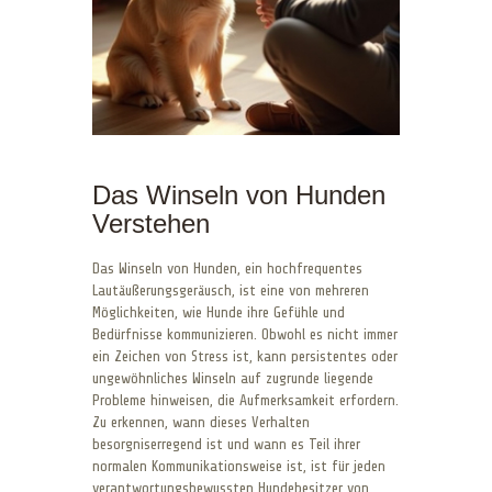
Das Winseln von Hunden
Verstehen
Das Winseln von Hunden, ein hochfrequentes
Lautäußerungsgeräusch, ist eine von mehreren
Möglichkeiten, wie Hunde ihre Gefühle und
Bedürfnisse kommunizieren. Obwohl es nicht immer
ein Zeichen von Stress ist, kann persistentes oder
ungewöhnliches Winseln auf zugrunde liegende
Probleme hinweisen, die Aufmerksamkeit erfordern.
Zu erkennen, wann dieses Verhalten
besorgniserregend ist und wann es Teil ihrer
normalen Kommunikationsweise ist, ist für jeden
verantwortungsbewussten Hundebesitzer von