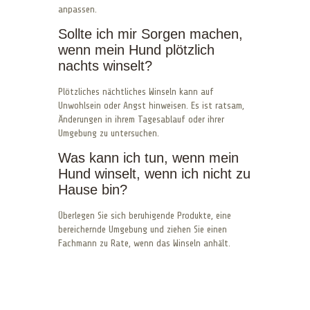
anpassen.
Sollte ich mir Sorgen machen,
wenn mein Hund plötzlich
nachts winselt?
Plötzliches nächtliches Winseln kann auf
Unwohlsein oder Angst hinweisen. Es ist ratsam,
Änderungen in ihrem Tagesablauf oder ihrer
Umgebung zu untersuchen.
Was kann ich tun, wenn mein
Hund winselt, wenn ich nicht zu
Hause bin?
Überlegen Sie sich beruhigende Produkte, eine
bereichernde Umgebung und ziehen Sie einen
Fachmann zu Rate, wenn das Winseln anhält.