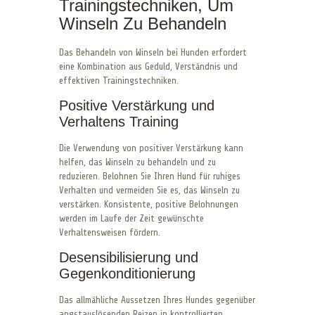
Trainingstechniken, Um
Winseln Zu Behandeln
Das Behandeln von Winseln bei Hunden erfordert
eine Kombination aus Geduld, Verständnis und
effektiven Trainingstechniken.
Positive Verstärkung und
Verhaltens Training
Die Verwendung von positiver Verstärkung kann
helfen, das Winseln zu behandeln und zu
reduzieren. Belohnen Sie Ihren Hund für ruhiges
Verhalten und vermeiden Sie es, das Winseln zu
verstärken. Konsistente, positive Belohnungen
werden im Laufe der Zeit gewünschte
Verhaltensweisen fördern.
Desensibilisierung und
Gegenkonditionierung
Das allmähliche Aussetzen Ihres Hundes gegenüber
angstauslösenden Reizen in kontrollierten