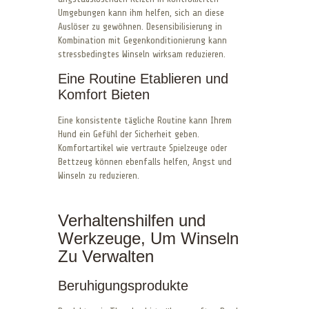
Umgebungen kann ihm helfen, sich an diese
Auslöser zu gewöhnen. Desensibilisierung in
Kombination mit Gegenkonditionierung kann
stressbedingtes Winseln wirksam reduzieren.
Eine Routine Etablieren und
Komfort Bieten
Eine konsistente tägliche Routine kann Ihrem
Hund ein Gefühl der Sicherheit geben.
Komfortartikel wie vertraute Spielzeuge oder
Bettzeug können ebenfalls helfen, Angst und
Winseln zu reduzieren.
Verhaltenshilfen und
Werkzeuge, Um Winseln
Zu Verwalten
Beruhigungsprodukte