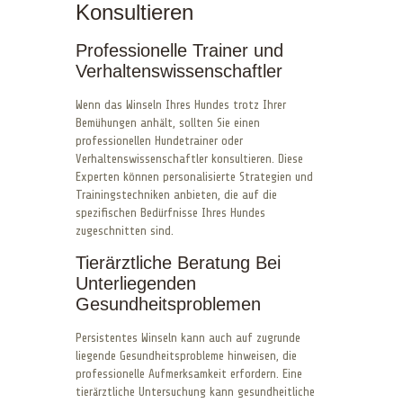
Konsultieren
Professionelle Trainer und
Verhaltenswissenschaftler
Wenn das Winseln Ihres Hundes trotz Ihrer
Bemühungen anhält, sollten Sie einen
professionellen Hundetrainer oder
Verhaltenswissenschaftler konsultieren. Diese
Experten können personalisierte Strategien und
Trainingstechniken anbieten, die auf die
spezifischen Bedürfnisse Ihres Hundes
zugeschnitten sind.
Tierärztliche Beratung Bei
Unterliegenden
Gesundheitsproblemen
Persistentes Winseln kann auch auf zugrunde
liegende Gesundheitsprobleme hinweisen, die
professionelle Aufmerksamkeit erfordern. Eine
tierärztliche Untersuchung kann gesundheitliche