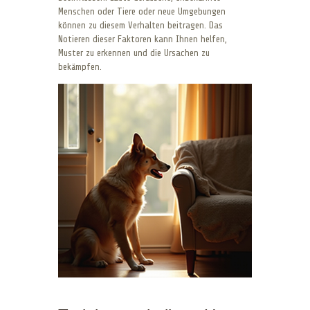
Menschen oder Tiere oder neue Umgebungen
können zu diesem Verhalten beitragen. Das
Notieren dieser Faktoren kann Ihnen helfen,
Muster zu erkennen und die Ursachen zu
bekämpfen.