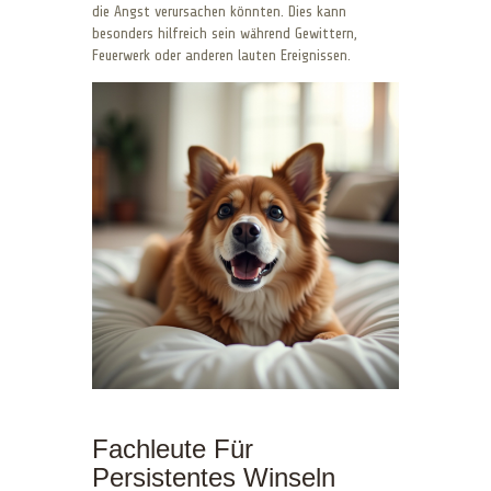
die Angst verursachen könnten. Dies kann
besonders hilfreich sein während Gewittern,
Feuerwerk oder anderen lauten Ereignissen.
Fachleute Für
Persistentes Winseln