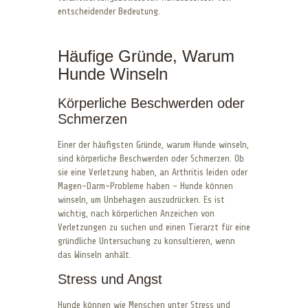
entscheidender Bedeutung.
Häufige Gründe, Warum
Hunde Winseln
Körperliche Beschwerden oder
Schmerzen
Einer der häufigsten Gründe, warum Hunde winseln,
sind körperliche Beschwerden oder Schmerzen. Ob
sie eine Verletzung haben, an Arthritis leiden oder
Magen-Darm-Probleme haben – Hunde können
winseln, um Unbehagen auszudrücken. Es ist
wichtig, nach körperlichen Anzeichen von
Verletzungen zu suchen und einen Tierarzt für eine
gründliche Untersuchung zu konsultieren, wenn
das Winseln anhält.
Stress und Angst
Hunde können wie Menschen unter Stress und