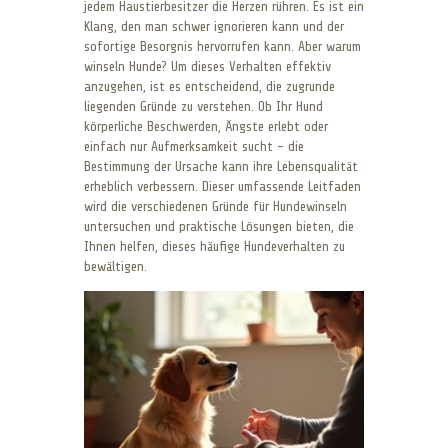
jedem Haustierbesitzer die Herzen rühren. Es ist ein
Klang, den man schwer ignorieren kann und der
sofortige Besorgnis hervorrufen kann. Aber warum
winseln Hunde? Um dieses Verhalten effektiv
anzugehen, ist es entscheidend, die zugrunde
liegenden Gründe zu verstehen. Ob Ihr Hund
körperliche Beschwerden, Ängste erlebt oder
einfach nur Aufmerksamkeit sucht – die
Bestimmung der Ursache kann ihre Lebensqualität
erheblich verbessern. Dieser umfassende Leitfaden
wird die verschiedenen Gründe für Hundewinseln
untersuchen und praktische Lösungen bieten, die
Ihnen helfen, dieses häufige Hundeverhalten zu
bewältigen.