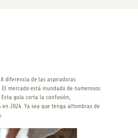
A diferencia de las aspiradoras
za. El mercado está inundado de numerosos
Esta guía corta la confusión,
 en 2024. Ya sea que tenga alfombras de
s.