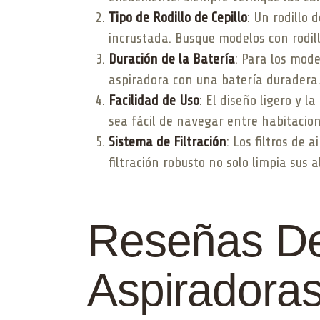
Tipo de Rodillo de Cepillo
: Un rodillo 
incrustada. Busque modelos con rodill
Duración de la Batería
: Para los mod
aspiradora con una batería duradera
Facilidad de Uso
: El diseño ligero y 
sea fácil de navegar entre habitacion
Sistema de Filtración
: Los filtros de
filtración robusto no solo limpia sus 
Reseñas Det
Aspiradora