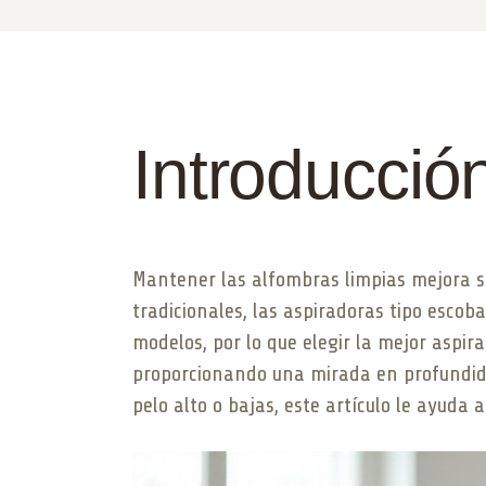
Introducció
Mantener las alfombras limpias mejora si
tradicionales, las aspiradoras tipo esco
modelos, por lo que elegir la mejor aspi
proporcionando una mirada en profundida
pelo alto o bajas, este artículo le ayuda