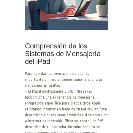
Comprensión de los
Sistemas de Mensajería
del iPad
Para abordar los mensajes perdidos, es
importante primero entender cómo funciona la
mensajería en tu iPad.
– El Papel de iMessages y SMS: iMessages
proporciona una experiencia de mensajería
enriquecida específica para dispositivos Apple,
utilizando internet en lugar de tu red celular. Esta
dependencia puede crear problemas si tu conexión
a internet es inestable. Mientras tanto, los SMS
dependen de tu operador, introduciendo otras
complicaciones para la entrega de mensajes.