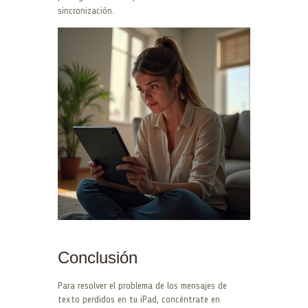
sincronización.
Conclusión
Para resolver el problema de los mensajes de
texto perdidos en tu iPad, concéntrate en