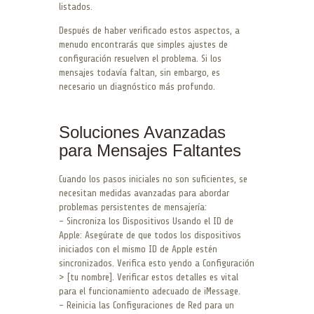
listados.
Después de haber verificado estos aspectos, a
menudo encontrarás que simples ajustes de
configuración resuelven el problema. Si los
mensajes todavía faltan, sin embargo, es
necesario un diagnóstico más profundo.
Soluciones Avanzadas
para Mensajes Faltantes
Cuando los pasos iniciales no son suficientes, se
necesitan medidas avanzadas para abordar
problemas persistentes de mensajería:
– Sincroniza los Dispositivos Usando el ID de
Apple: Asegúrate de que todos los dispositivos
iniciados con el mismo ID de Apple estén
sincronizados. Verifica esto yendo a Configuración
> [tu nombre]. Verificar estos detalles es vital
para el funcionamiento adecuado de iMessage.
– Reinicia las Configuraciones de Red para un