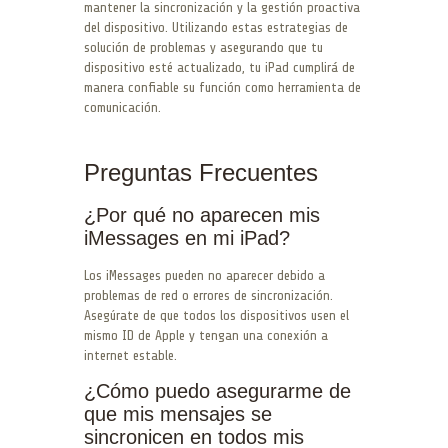
mantener la sincronización y la gestión proactiva
del dispositivo. Utilizando estas estrategias de
solución de problemas y asegurando que tu
dispositivo esté actualizado, tu iPad cumplirá de
manera confiable su función como herramienta de
comunicación.
Preguntas Frecuentes
¿Por qué no aparecen mis
iMessages en mi iPad?
Los iMessages pueden no aparecer debido a
problemas de red o errores de sincronización.
Asegúrate de que todos los dispositivos usen el
mismo ID de Apple y tengan una conexión a
internet estable.
¿Cómo puedo asegurarme de
que mis mensajes se
sincronicen en todos mis