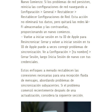
Nuevo Comienzo: Si los problemas de red persisten,
reinicia las configuraciones de red navegando a
Configuración > General > Restablecer >
Restablecer Configuraciones de Red. Esta acción
no eliminará tus datos, pero quitará las redes Wi-
Fi almacenadas y las contraseñas,
proporcionando un nuevo comienzo.
– Vuelve a iniciar sesión en tu ID de Apple para
Resincronizar: Cerrar y volver a iniciar sesión en tu
ID de Apple puede a veces corregir problemas de
sincronización. Ve a Configuración > [tu nombre] >
Cerrar Sesión, luego Inicia Sesión de nuevo con tus
credenciales.
Estos enfoques a menudo restablecen las
conexiones necesarias para una recepción fluida
de mensajes, abordando problemas de
sincronización subyacentes. Si el problema
comenzó recientemente después de una
actualización, considera la siguiente sección.