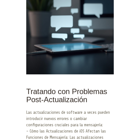
Tratando con Problemas
Post-Actualización
Las actualizaciones de software a veces pueden
introducir nuevos errores o cambiar
configuraciones cruciales para la mensajería:
– Cómo las Actualizaciones de iOS Afectan las
Funciones de Mensajería: Las actualizaciones