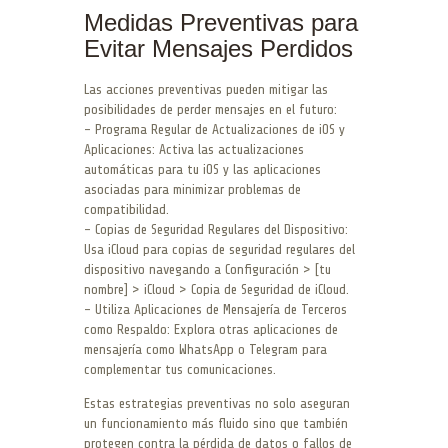
Medidas Preventivas para
Evitar Mensajes Perdidos
Las acciones preventivas pueden mitigar las
posibilidades de perder mensajes en el futuro:
– Programa Regular de Actualizaciones de iOS y
Aplicaciones: Activa las actualizaciones
automáticas para tu iOS y las aplicaciones
asociadas para minimizar problemas de
compatibilidad.
– Copias de Seguridad Regulares del Dispositivo:
Usa iCloud para copias de seguridad regulares del
dispositivo navegando a Configuración > [tu
nombre] > iCloud > Copia de Seguridad de iCloud.
– Utiliza Aplicaciones de Mensajería de Terceros
como Respaldo: Explora otras aplicaciones de
mensajería como WhatsApp o Telegram para
complementar tus comunicaciones.
Estas estrategias preventivas no solo aseguran
un funcionamiento más fluido sino que también
protegen contra la pérdida de datos o fallos de