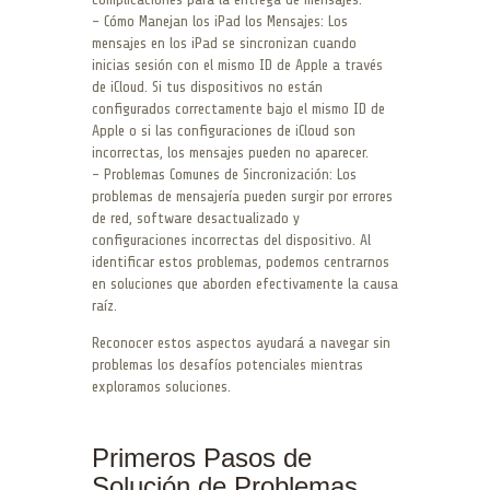
– Cómo Manejan los iPad los Mensajes: Los
mensajes en los iPad se sincronizan cuando
inicias sesión con el mismo ID de Apple a través
de iCloud. Si tus dispositivos no están
configurados correctamente bajo el mismo ID de
Apple o si las configuraciones de iCloud son
incorrectas, los mensajes pueden no aparecer.
– Problemas Comunes de Sincronización: Los
problemas de mensajería pueden surgir por errores
de red, software desactualizado y
configuraciones incorrectas del dispositivo. Al
identificar estos problemas, podemos centrarnos
en soluciones que aborden efectivamente la causa
raíz.
Reconocer estos aspectos ayudará a navegar sin
problemas los desafíos potenciales mientras
exploramos soluciones.
Primeros Pasos de
Solución de Problemas