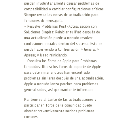
pueden involuntariamente causar problemas de
compatibilidad o cambiar configuraciones críticas.
Siempre revisa las notas de actualización para
funciones de mensajería.
– Resuelve Problemas Post-Actualización con
Soluciones Simples: Reiniciar tu iPad después de
una actualización puede a menudo resolver
confusiones iniciales dentro del sistema. Esto se
puede hacer yendo a Configuración > General >
Apagar, y luego reiniciando.
– Consulta los Foros de Apple para Problemas
Conocidos: Utiliza los foros de soporte de Apple
para determinar si otros han encontrado
problemas similares después de una actualización.
Apple a menudo lanza parches para problemas
generalizados, así que mantente informado.
Mantenerse al tanto de las actualizaciones y
participar en foros de la comunidad puede
abordar preventivamente muchos problemas
comunes.