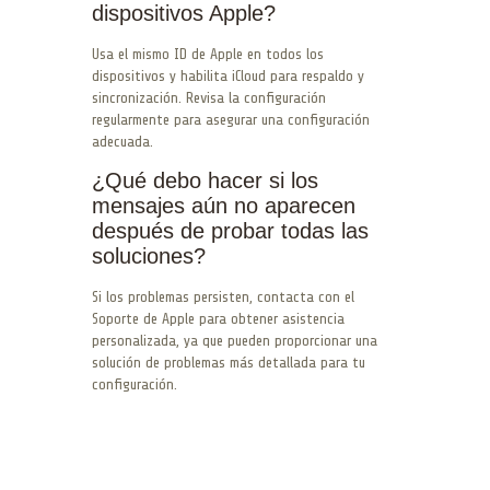
dispositivos Apple?
Usa el mismo ID de Apple en todos los
dispositivos y habilita iCloud para respaldo y
sincronización. Revisa la configuración
regularmente para asegurar una configuración
adecuada.
¿Qué debo hacer si los
mensajes aún no aparecen
después de probar todas las
soluciones?
Si los problemas persisten, contacta con el
Soporte de Apple para obtener asistencia
personalizada, ya que pueden proporcionar una
solución de problemas más detallada para tu
configuración.