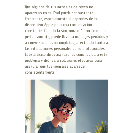
Que algunos de tus mensajes de texto no
aparezcan en tu iPad puede ser bastante
frustrante, especialmente si dependes de tu
dispositivo Apple para una comunicación
constante. Cuando la sincronización no funciona
perfectamente, puede llevar a mensajes perdidos y
a conversaciones incompletas, afectando tanto a
las interacciones personales como profesionales.
Este artículo discutirá razones comunes para este
problema y delineará soluciones efectivas para
asegurar que tus mensajes aparezcan
consistentemente.