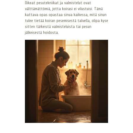
Oikeat pesutekniikat ja valmistelut ovat
välttämättömiä, jotta koirasi ei vilustuisi. Tämä
kattava opas opastaa sinua kaikessa, mitä sinun
tulee tietää koiran pesemisestä talvella, olipa kyse
sitten tärkeistä valmisteluista tai pesun
jälkeisestä hoidosta.