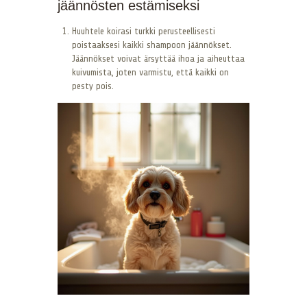
jäännösten estämiseksi
Huuhtele koirasi turkki perusteellisesti
poistaaksesi kaikki shampoon jäännökset.
Jäännökset voivat ärsyttää ihoa ja aiheuttaa
kuivumista, joten varmistu, että kaikki on
pesty pois.