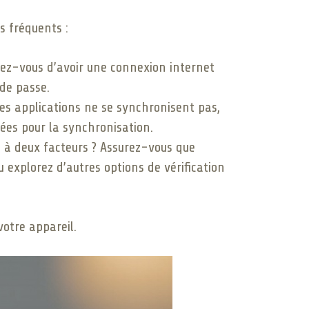
s fréquents :
urez-vous d’avoir une connexion internet
 de passe.
es applications ne se synchronisent pas,
vées pour la synchronisation.
n à deux facteurs ? Assurez-vous que
 explorez d’autres options de vérification
otre appareil.