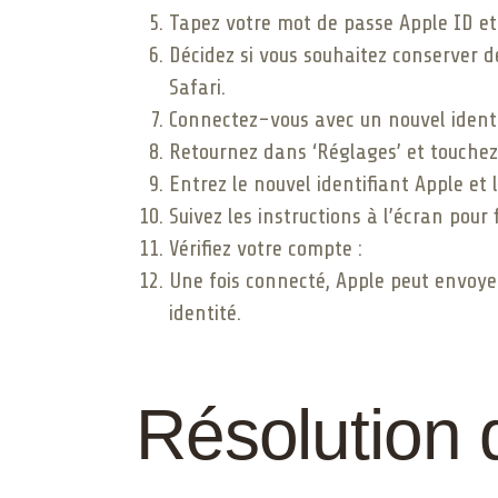
Tapez votre mot de passe Apple ID et 
Décidez si vous souhaitez conserver d
Safari.
Connectez-vous avec un nouvel identi
Retournez dans ‘Réglages’ et touchez
Entrez le nouvel identifiant Apple et
Suivez les instructions à l’écran pour f
Vérifiez votre compte :
Une fois connecté, Apple peut envoyer
identité.
Résolution 