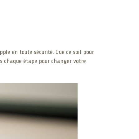
pple en toute sécurité. Que ce soit pour
ers chaque étape pour changer votre