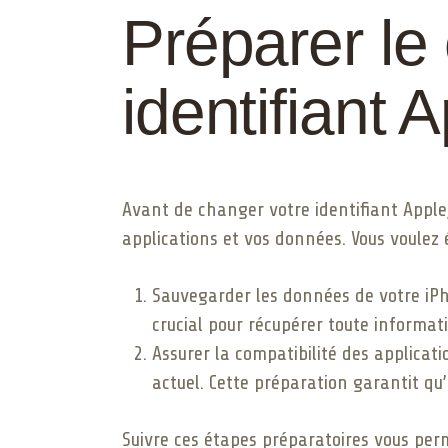
Préparer le
identifiant 
Avant de changer votre identifiant Apple
applications et vos données. Vous voulez 
Sauvegarder les données de votre iPhon
crucial pour récupérer toute informa
Assurer la compatibilité des applicati
actuel. Cette préparation garantit q
Suivre ces étapes préparatoires vous per