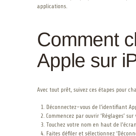
applications.
Comment cha
Apple sur i
Avec tout prêt, suivez ces étapes pour ch
Déconnectez-vous de l’identifiant App
Commencez par ouvrir ‘Réglages’ sur v
Touchez votre nom en haut de l’écran 
Faites défiler et sélectionnez ‘Déconn