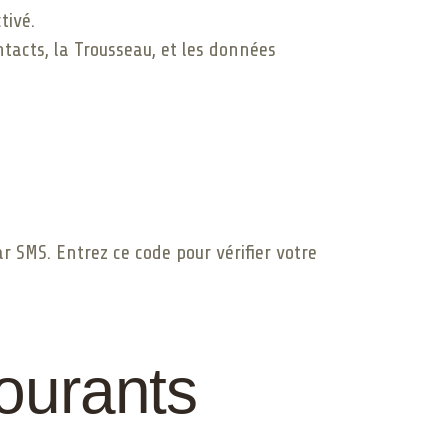
tivé.
tacts, la Trousseau, et les données
r SMS. Entrez ce code pour vérifier votre
ourants