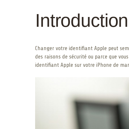
Introduction
Changer votre identifiant Apple peut sembl
des raisons de sécurité ou parce que vou
identifiant Apple sur votre iPhone de man