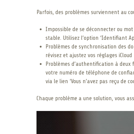
Parfois, des problèmes surviennent au co
Impossible de se déconnecter ou mot d
stable. Utilisez l’option ‘Identifiant 
Problèmes de synchronisation des don
révisez et ajustez vos réglages iClou
Problèmes d’authentification à deux f
votre numéro de téléphone de confianc
via le lien ‘Vous n’avez pas reçu de cod
Chaque problème a une solution, vous ass