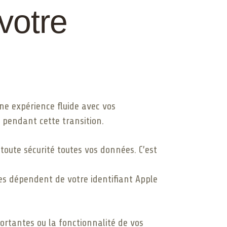
votre
ne expérience fluide avec vos
 pendant cette transition.
toute sécurité toutes vos données. C’est
ices dépendent de votre identifiant Apple
ortantes ou la fonctionnalité de vos