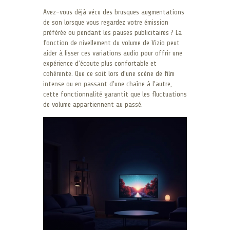
Avez-vous déjà vécu des brusques augmentations
de son lorsque vous regardez votre émission
préférée ou pendant les pauses publicitaires ? La
fonction de nivellement du volume de Vizio peut
aider à lisser ces variations audio pour offrir une
expérience d’écoute plus confortable et
cohérente. Que ce soit lors d’une scène de film
intense ou en passant d’une chaîne à l’autre,
cette fonctionnalité garantit que les fluctuations
de volume appartiennent au passé.