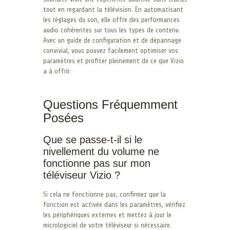
tout en regardant la télévision. En automatisant
les réglages du son, elle offre des performances
audio cohérentes sur tous les types de contenu.
Avec un guide de configuration et de dépannage
convivial, vous pouvez facilement optimiser vos
paramètres et profiter pleinement de ce que Vizio
a à offrir.
Questions Fréquemment
Posées
Que se passe-t-il si le
nivellement du volume ne
fonctionne pas sur mon
téléviseur Vizio ?
Si cela ne fonctionne pas, confirmez que la
fonction est activée dans les paramètres, vérifiez
les périphériques externes et mettez à jour le
micrologiciel de votre téléviseur si nécessaire.