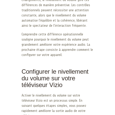
différences de manière préventive. Les contrôles
traditionnels peuvent nécessiter une attention
constante, alors que le nivellement du volume
automatise l’équilibre et la cohérence, libérant
ainsi le spectateur de l’interaction fréquente.
Comprendre cette différence opérationnelle
souligne pourquoi le nivellement du volume peut
grandement améliorer votre expérience audio. La
prochaine étape consiste à apprendre comment le
configurer sur votre appareil.
Configurer le nivellement
du volume sur votre
téléviseur Vizio
Activer le nivellement du volume sur votre
téléviseur Vizio est un processus simple. En
suivant quelques étapes simples, vous pouvez
rapidement améliorer la sortie audio de votre