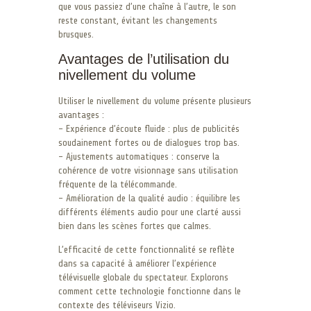
que vous passiez d’une chaîne à l’autre, le son
reste constant, évitant les changements
brusques.
Avantages de l’utilisation du
nivellement du volume
Utiliser le nivellement du volume présente plusieurs
avantages :
– Expérience d’écoute fluide : plus de publicités
soudainement fortes ou de dialogues trop bas.
– Ajustements automatiques : conserve la
cohérence de votre visionnage sans utilisation
fréquente de la télécommande.
– Amélioration de la qualité audio : équilibre les
différents éléments audio pour une clarté aussi
bien dans les scènes fortes que calmes.
L’efficacité de cette fonctionnalité se reflète
dans sa capacité à améliorer l’expérience
télévisuelle globale du spectateur. Explorons
comment cette technologie fonctionne dans le
contexte des téléviseurs Vizio.