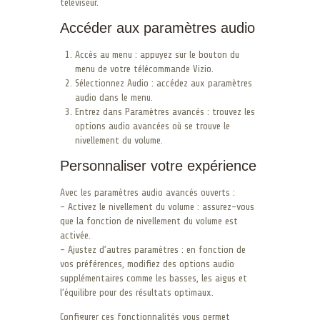
téléviseur.
Accéder aux paramètres audio
Accès au menu : appuyez sur le bouton du
menu de votre télécommande Vizio.
Sélectionnez Audio : accédez aux paramètres
audio dans le menu.
Entrez dans Paramètres avancés : trouvez les
options audio avancées où se trouve le
nivellement du volume.
Personnaliser votre expérience
Avec les paramètres audio avancés ouverts :
– Activez le nivellement du volume : assurez-vous
que la fonction de nivellement du volume est
activée.
– Ajustez d’autres paramètres : en fonction de
vos préférences, modifiez des options audio
supplémentaires comme les basses, les aigus et
l’équilibre pour des résultats optimaux.
Configurer ces fonctionnalités vous permet