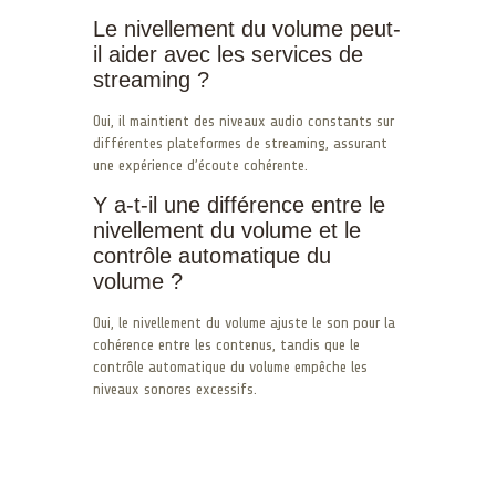
Le nivellement du volume peut-
il aider avec les services de
streaming ?
Oui, il maintient des niveaux audio constants sur
différentes plateformes de streaming, assurant
une expérience d’écoute cohérente.
Y a-t-il une différence entre le
nivellement du volume et le
contrôle automatique du
volume ?
Oui, le nivellement du volume ajuste le son pour la
cohérence entre les contenus, tandis que le
contrôle automatique du volume empêche les
niveaux sonores excessifs.