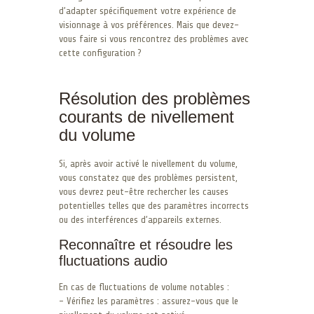
d’adapter spécifiquement votre expérience de
visionnage à vos préférences. Mais que devez-
vous faire si vous rencontrez des problèmes avec
cette configuration ?
Résolution des problèmes
courants de nivellement
du volume
Si, après avoir activé le nivellement du volume,
vous constatez que des problèmes persistent,
vous devrez peut-être rechercher les causes
potentielles telles que des paramètres incorrects
ou des interférences d’appareils externes.
Reconnaître et résoudre les
fluctuations audio
En cas de fluctuations de volume notables :
– Vérifiez les paramètres : assurez-vous que le