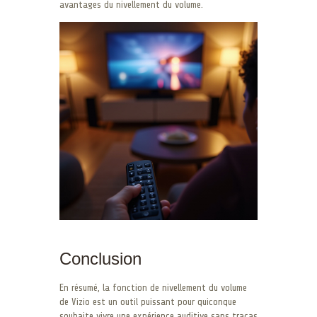
avantages du nivellement du volume.
Conclusion
En résumé, la fonction de nivellement du volume
de Vizio est un outil puissant pour quiconque
souhaite vivre une expérience auditive sans tracas