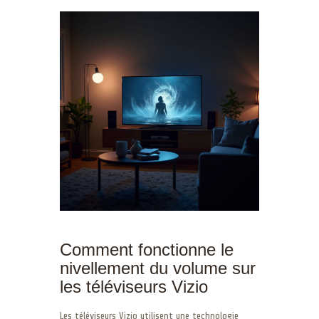
Comment fonctionne le
nivellement du volume sur
les téléviseurs Vizio
Les téléviseurs Vizio utilisent une technologie