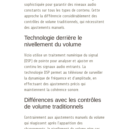
sophistiquée pour garantir des niveaux audio
constants sur tous les types de contenu. Cette
approche la différencie considérablement des
contrôles de volume traditionnels, qui nécessitent
des ajustements manuels.
Technologie derrière le
nivellement du volume
Vizio utilise un traitement numérique du signal
(DSP) de pointe pour analyser et ajuster en
continu les signaux audio entrants. La
technologie DSP permet au téléviseur de surveiller
la dynamique de fréquence et d’amplitude, en
effectuant des ajustements précis qui
maintiennent la cohérence sonore.
Différences avec les contrôles
de volume traditionnels
Contrairement aux ajustements manuels du volume
qui réagissent après l’apparition des
changements, le nivellement du volume gère ces