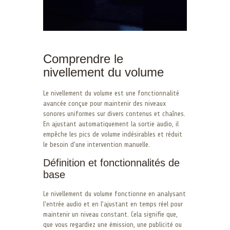
Comprendre le
nivellement du volume
Le nivellement du volume est une fonctionnalité
avancée conçue pour maintenir des niveaux
sonores uniformes sur divers contenus et chaînes.
En ajustant automatiquement la sortie audio, il
empêche les pics de volume indésirables et réduit
le besoin d’une intervention manuelle.
Définition et fonctionnalités de
base
Le nivellement du volume fonctionne en analysant
l’entrée audio et en l’ajustant en temps réel pour
maintenir un niveau constant. Cela signifie que,
que vous regardiez une émission, une publicité ou