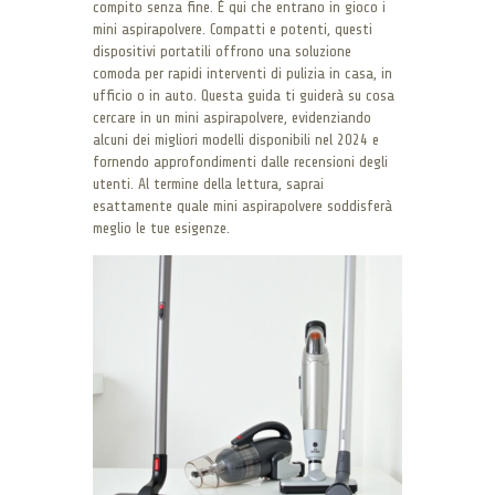
compito senza fine. È qui che entrano in gioco i
mini aspirapolvere. Compatti e potenti, questi
dispositivi portatili offrono una soluzione
comoda per rapidi interventi di pulizia in casa, in
ufficio o in auto. Questa guida ti guiderà su cosa
cercare in un mini aspirapolvere, evidenziando
alcuni dei migliori modelli disponibili nel 2024 e
fornendo approfondimenti dalle recensioni degli
utenti. Al termine della lettura, saprai
esattamente quale mini aspirapolvere soddisferà
meglio le tue esigenze.