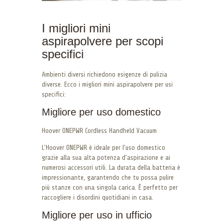
I migliori mini
aspirapolvere per scopi
specifici
Ambienti diversi richiedono esigenze di pulizia
diverse. Ecco i migliori mini aspirapolvere per usi
specifici:
Migliore per uso domestico
Hoover ONEPWR Cordless Handheld Vacuum
L’Hoover ONEPWR è ideale per l’uso domestico
grazie alla sua alta potenza d’aspirazione e ai
numerosi accessori utili. La durata della batteria è
impressionante, garantendo che tu possa pulire
più stanze con una singola carica. È perfetto per
raccogliere i disordini quotidiani in casa.
Migliore per uso in ufficio