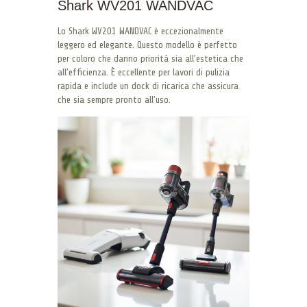
Shark WV201 WANDVAC
Lo Shark WV201 WANDVAC è eccezionalmente
leggero ed elegante. Questo modello è perfetto
per coloro che danno priorità sia all’estetica che
all’efficienza. È eccellente per lavori di pulizia
rapida e include un dock di ricarica che assicura
che sia sempre pronto all’uso.