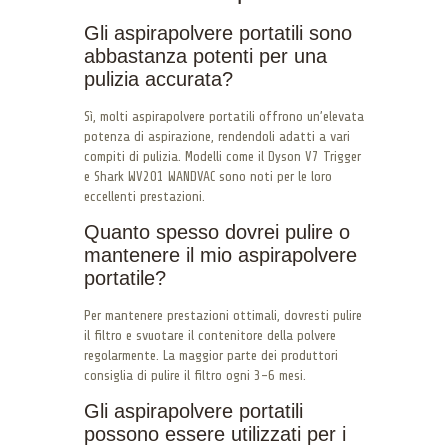
Gli aspirapolvere portatili sono
abbastanza potenti per una
pulizia accurata?
Sì, molti aspirapolvere portatili offrono un’elevata
potenza di aspirazione, rendendoli adatti a vari
compiti di pulizia. Modelli come il Dyson V7 Trigger
e Shark WV201 WANDVAC sono noti per le loro
eccellenti prestazioni.
Quanto spesso dovrei pulire o
mantenere il mio aspirapolvere
portatile?
Per mantenere prestazioni ottimali, dovresti pulire
il filtro e svuotare il contenitore della polvere
regolarmente. La maggior parte dei produttori
consiglia di pulire il filtro ogni 3-6 mesi.
Gli aspirapolvere portatili
possono essere utilizzati per i