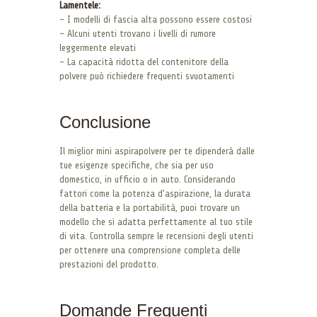
Lamentele:
– I modelli di fascia alta possono essere costosi
– Alcuni utenti trovano i livelli di rumore
leggermente elevati
– La capacità ridotta del contenitore della
polvere può richiedere frequenti svuotamenti
Conclusione
Il miglior mini aspirapolvere per te dipenderà dalle
tue esigenze specifiche, che sia per uso
domestico, in ufficio o in auto. Considerando
fattori come la potenza d’aspirazione, la durata
della batteria e la portabilità, puoi trovare un
modello che si adatta perfettamente al tuo stile
di vita. Controlla sempre le recensioni degli utenti
per ottenere una comprensione completa delle
prestazioni del prodotto.
Domande Frequenti