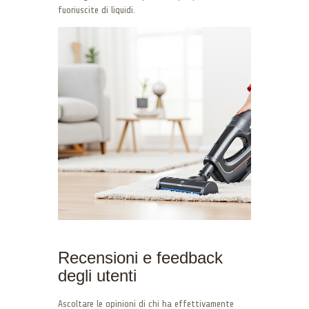
fuoriuscite di liquidi.
Recensioni e feedback
degli utenti
Ascoltare le opinioni di chi ha effettivamente