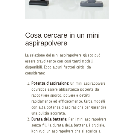
Cosa cercare in un mini
aspirapolvere
La selezione del mini aspirapolvere giusto può
essere travolgente con così tanti modelli
disponibili. Ecco alcuni fattori critici da
considerare:
Potenza d’aspirazione:
Un mini aspirapolvere
dovrebbe essere abbastanza potente da
raccogliere sporco, polvere e detriti
rapidamente ed efficacemente. Cerca modelli
con alta potenza d’aspirazione per garantire
una pulizia accurata.
Durata della batteria:
Per i mini aspirapolvere
senza fili, la durata della batteria è cruciale.
Non vuoi un aspirapolvere che si scarica a