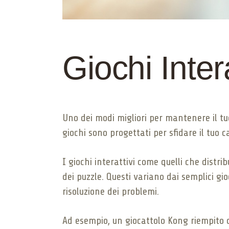
Giochi Inte
Uno dei modi migliori per mantenere il t
giochi sono progettati per sfidare il tuo 
I giochi interattivi come quelli che dist
dei puzzle. Questi variano dai semplici gio
risoluzione dei problemi.
Ad esempio, un giocattolo Kong riempito c