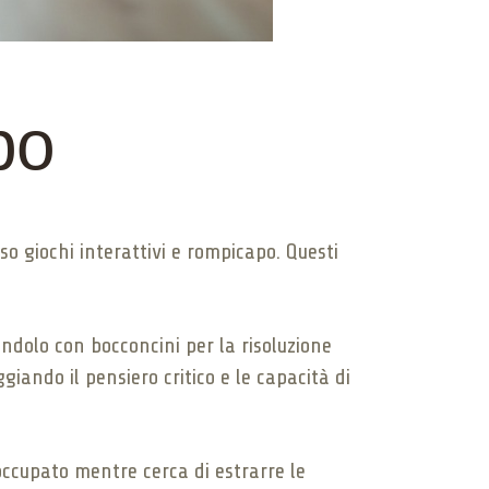
po
 giochi interattivi e rompicapo. Questi
ndolo con bocconcini per la risoluzione
giando il pensiero critico e le capacità di
occupato mentre cerca di estrarre le