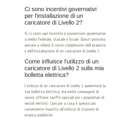
Ci sono incentivi governativi
per l’installazione di un
caricatore di Livello 2?
Sì, ci sono vari incentivi e sovvenzioni governative
a livello federale, statale e locale. Questi possono
aiutare a ridurre il costo complessivo dell’acquisto
e dell’installazione di un caricatore di Livello 2.
Come influisce l’utilizzo di un
caricatore di Livello 2 sulla mia
bolletta elettrica?
L’utilizzo di un caricatore di Livello 2 aumenterà la
tua bolletta elettrica, ma molte compagnie di
servizi offrono tariffe speciali per i proprietari di
veicoli elettrici. Caricare a casa è spesso più
conveniente rispetto all’utilizzo di stazioni di
ricarica pubbliche.