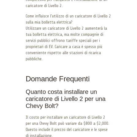
caricatore di Livello 2.
Come influisce l’utilizzo di un caricatore di Livello 2
sulla mia bolletta elettrica?
Utilizzare un caricatore di Livello 2 aumenterà la
tua bolletta elettrica, ma molte compagnie di
servizi pubblici offrono tariffe speciali per i
proprietari di EV. Caricare a casa è spesso più
conveniente rispetto alle stazioni di ricarica
pubbliche.
Domande Frequenti
Quanto costa installare un
caricatore di Livello 2 per una
Chevy Bolt?
Il costo per installare un caricatore di Livello 2
per una Chevy Bolt può variare da $800 a $2,000.
Questo include il prezzo del caricatore e le spese
di installazione.