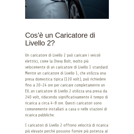
Cos’è un Caricatore di
Livello 2?
Un caricatore di Livello 2 può caricare i veicoli
elettrici, come la Chevy Bolt, molto più
velocemente di un caricatore di Livello 1 standard.
Mentre un caricatore di Livello 1, che utilizza una
presa domestica tipica (120 volt), può richiedere
fino a 20-24 ore per caricare completamente un
EV, un caricatore di Livello 2 utilizza una presa da
240 volt, riducendo significativamente il tempo di
ricarica a circa 4-8 ore. Questi caricatori sono
comunemente installati a casa o nelle stazioni di
ricarica pubbliche.
I caricatori di Livello 2 offrono velocità di ricarica
più elevate perché possono fornire più potenza al