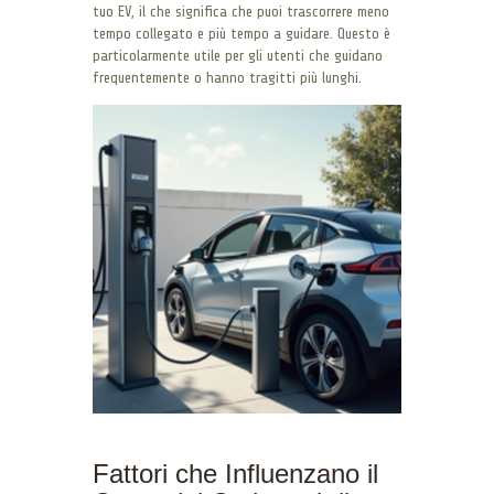
tuo EV, il che significa che puoi trascorrere meno
tempo collegato e più tempo a guidare. Questo è
particolarmente utile per gli utenti che guidano
frequentemente o hanno tragitti più lunghi.
Fattori che Influenzano il