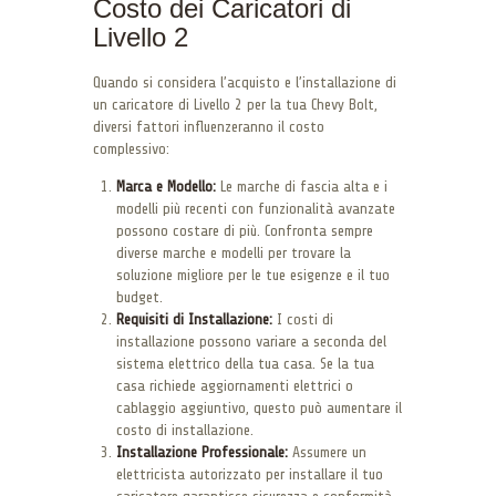
Costo dei Caricatori di
Livello 2
Quando si considera l’acquisto e l’installazione di
un caricatore di Livello 2 per la tua Chevy Bolt,
diversi fattori influenzeranno il costo
complessivo:
Marca e Modello:
Le marche di fascia alta e i
modelli più recenti con funzionalità avanzate
possono costare di più. Confronta sempre
diverse marche e modelli per trovare la
soluzione migliore per le tue esigenze e il tuo
budget.
Requisiti di Installazione:
I costi di
installazione possono variare a seconda del
sistema elettrico della tua casa. Se la tua
casa richiede aggiornamenti elettrici o
cablaggio aggiuntivo, questo può aumentare il
costo di installazione.
Installazione Professionale:
Assumere un
elettricista autorizzato per installare il tuo