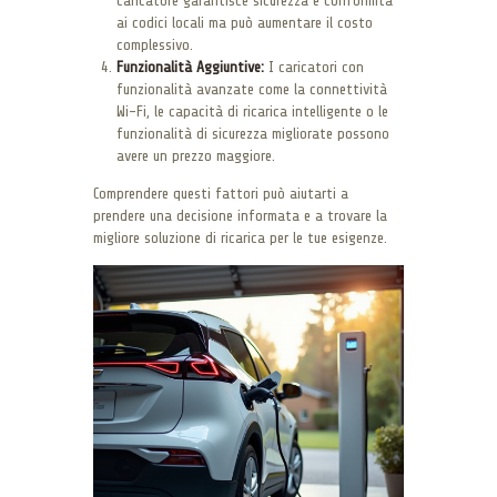
caricatore garantisce sicurezza e conformità
ai codici locali ma può aumentare il costo
complessivo.
Funzionalità Aggiuntive:
I caricatori con
funzionalità avanzate come la connettività
Wi-Fi, le capacità di ricarica intelligente o le
funzionalità di sicurezza migliorate possono
avere un prezzo maggiore.
Comprendere questi fattori può aiutarti a
prendere una decisione informata e a trovare la
migliore soluzione di ricarica per le tue esigenze.