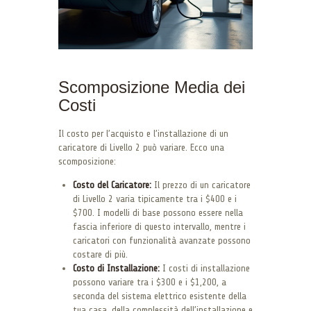
Scomposizione Media dei
Costi
Il costo per l’acquisto e l’installazione di un
caricatore di Livello 2 può variare. Ecco una
scomposizione:
Costo del Caricatore:
Il prezzo di un caricatore
di Livello 2 varia tipicamente tra i $400 e i
$700. I modelli di base possono essere nella
fascia inferiore di questo intervallo, mentre i
caricatori con funzionalità avanzate possono
costare di più.
Costo di Installazione:
I costi di installazione
possono variare tra i $300 e i $1,200, a
seconda del sistema elettrico esistente della
tua casa, della complessità dell’installazione e