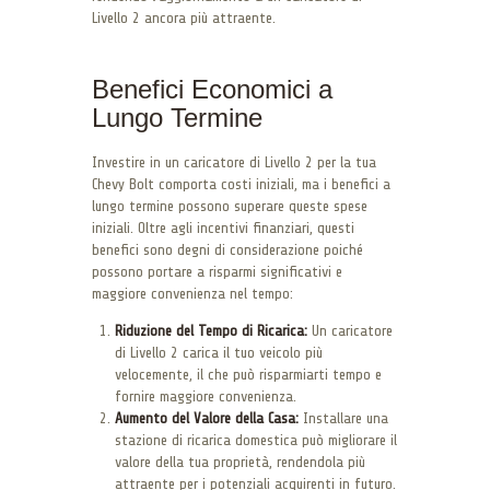
Livello 2 ancora più attraente.
Benefici Economici a
Lungo Termine
Investire in un caricatore di Livello 2 per la tua
Chevy Bolt comporta costi iniziali, ma i benefici a
lungo termine possono superare queste spese
iniziali. Oltre agli incentivi finanziari, questi
benefici sono degni di considerazione poiché
possono portare a risparmi significativi e
maggiore convenienza nel tempo:
Riduzione del Tempo di Ricarica:
Un caricatore
di Livello 2 carica il tuo veicolo più
velocemente, il che può risparmiarti tempo e
fornire maggiore convenienza.
Aumento del Valore della Casa:
Installare una
stazione di ricarica domestica può migliorare il
valore della tua proprietà, rendendola più
attraente per i potenziali acquirenti in futuro.