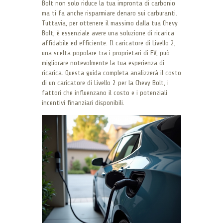
Bolt non solo riduce la tua impronta di carbonio
ma ti fa anche risparmiare denaro sui carburanti.
Tuttavia, per ottenere il massimo dalla tua Chevy
Bolt, è essenziale avere una soluzione di ricarica
affidabile ed efficiente. Il caricatore di Livello 2,
una scelta popolare tra i proprietari di EV, può
migliorare notevolmente la tua esperienza di
ricarica. Questa guida completa analizzerà il costo
di un caricatore di Livello 2 per la Chevy Bolt, i
fattori che influenzano il costo e i potenziali
incentivi finanziari disponibili.