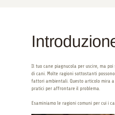
Introduzion
Il tuo cane piagnucola per uscire, ma poi 
di cani. Molte ragioni sottostanti posso
fattori ambientali. Questo articolo mira a
pratici per affrontare il problema.
Esaminiamo le ragioni comuni per cui i c