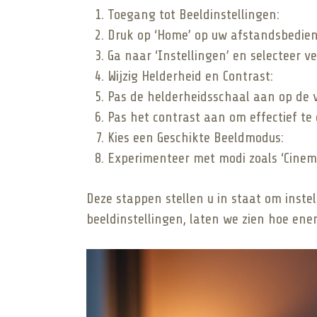
Toegang tot Beeldinstellingen:
Druk op ‘Home’ op uw afstandsbedien
Ga naar ‘Instellingen’ en selecteer ve
Wijzig Helderheid en Contrast:
Pas de helderheidsschaal aan op de 
Pas het contrast aan om effectief te
Kies een Geschikte Beeldmodus:
Experimenteer met modi zoals ‘Cinema
Deze stappen stellen u in staat om instel
beeldinstellingen, laten we zien hoe en