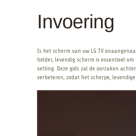
Invoering
Is het scherm van uw LG TV onaangenaam 
helder, levendig scherm is essentieel om
setting. Deze gids zal de oorzaken acht
verbeteren, zodat het scherpe, levendige