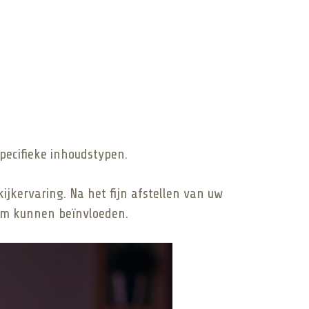
pecifieke inhoudstypen.
ijkervaring. Na het fijn afstellen van uw
erm kunnen beïnvloeden.