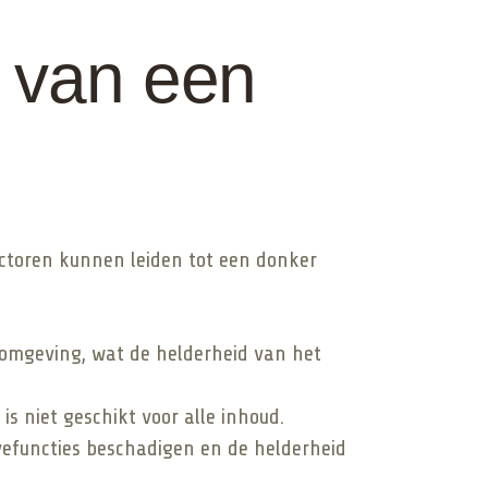
 van een
actoren kunnen leiden tot een donker
e omgeving, wat de helderheid van het
 niet geschikt voor alle inhoud.
efuncties beschadigen en de helderheid