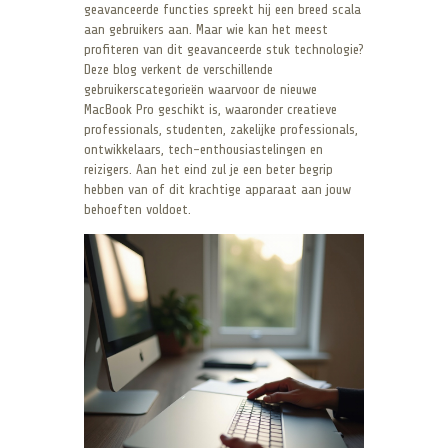
geavanceerde functies spreekt hij een breed scala
aan gebruikers aan. Maar wie kan het meest
profiteren van dit geavanceerde stuk technologie?
Deze blog verkent de verschillende
gebruikerscategorieën waarvoor de nieuwe
MacBook Pro geschikt is, waaronder creatieve
professionals, studenten, zakelijke professionals,
ontwikkelaars, tech-enthousiastelingen en
reizigers. Aan het eind zul je een beter begrip
hebben van of dit krachtige apparaat aan jouw
behoeften voldoet.