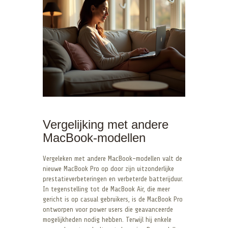
Vergelijking met andere
MacBook-modellen
Vergeleken met andere MacBook-modellen valt de
nieuwe MacBook Pro op door zijn uitzonderlijke
prestatieverbeteringen en verbeterde batterijduur.
In tegenstelling tot de MacBook Air, die meer
gericht is op casual gebruikers, is de MacBook Pro
ontworpen voor power users die geavanceerde
mogelijkheden nodig hebben. Terwijl hij enkele