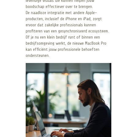
levendige visuals die kunnen helpen jouw
boodschap effectiever over te brengen.
De naadloze integratie met andere Apple-
producten, inclusief de iPhone en iPad, zorgt
ervoor dat zakelijke professionals kunnen
profiteren van een gesynchroniseerd ecosysteem.
Of je nu een klein bedrijf runt of binnen een
bedrijfsomgeving werkt, de nieuwe MacBook Pro
kan efficiënt jouw professionele behoeften
ondersteunen.