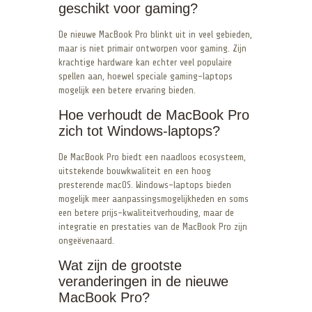
geschikt voor gaming?
De nieuwe MacBook Pro blinkt uit in veel gebieden,
maar is niet primair ontworpen voor gaming. Zijn
krachtige hardware kan echter veel populaire
spellen aan, hoewel speciale gaming-laptops
mogelijk een betere ervaring bieden.
Hoe verhoudt de MacBook Pro
zich tot Windows-laptops?
De MacBook Pro biedt een naadloos ecosysteem,
uitstekende bouwkwaliteit en een hoog
presterende macOS. Windows-laptops bieden
mogelijk meer aanpassingsmogelijkheden en soms
een betere prijs-kwaliteitverhouding, maar de
integratie en prestaties van de MacBook Pro zijn
ongeëvenaard.
Wat zijn de grootste
veranderingen in de nieuwe
MacBook Pro?