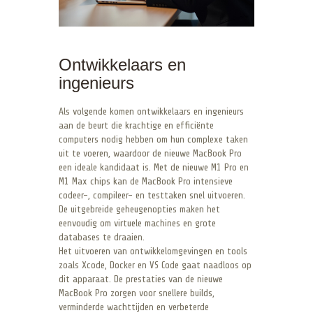
Ontwikkelaars en
ingenieurs
Als volgende komen ontwikkelaars en ingenieurs
aan de beurt die krachtige en efficiënte
computers nodig hebben om hun complexe taken
uit te voeren, waardoor de nieuwe MacBook Pro
een ideale kandidaat is. Met de nieuwe M1 Pro en
M1 Max chips kan de MacBook Pro intensieve
codeer-, compileer- en testtaken snel uitvoeren.
De uitgebreide geheugenopties maken het
eenvoudig om virtuele machines en grote
databases te draaien.
Het uitvoeren van ontwikkelomgevingen en tools
zoals Xcode, Docker en VS Code gaat naadloos op
dit apparaat. De prestaties van de nieuwe
MacBook Pro zorgen voor snellere builds,
verminderde wachttijden en verbeterde