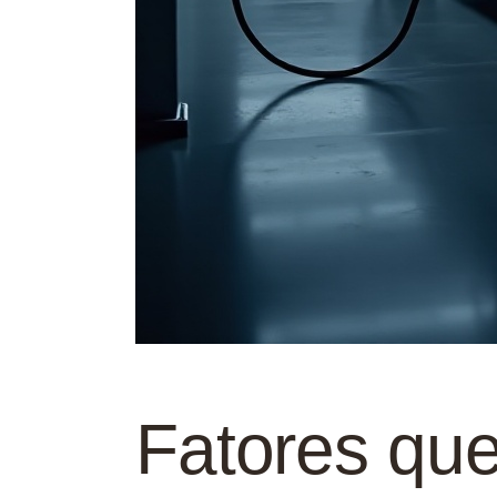
Fatores que