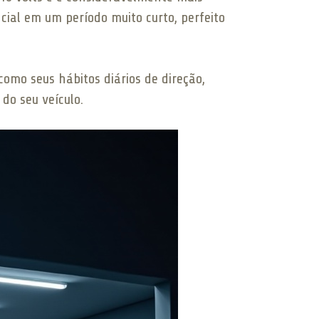
ial em um período muito curto, perfeito
omo seus hábitos diários de direção,
do seu veículo.