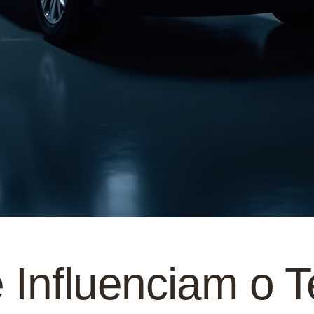
 Influenciam o 