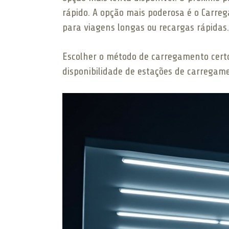
rápido. A opção mais poderosa é o Carre
para viagens longas ou recargas rápidas.
Escolher o método de carregamento certo 
disponibilidade de estações de carregam