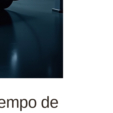
Tempo de