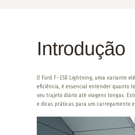
Introdução
O Ford F-150 Lightning, uma variante el
eficiência, é essencial entender quanto 
seu trajeto diário até viagens longas. E
e dicas práticas para um carregamento ef