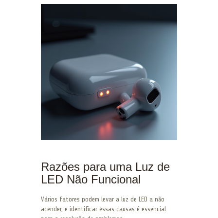
Razões para uma Luz de
LED Não Funcional
Vários fatores podem levar a luz de LED a não
acender, e identificar essas causas é essencial