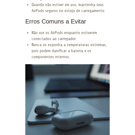
Quando não estiver em uso, mantenha seus
AirPods seguros no estojo de carregamento.
Erros Comuns a Evitar
Não use os AirPods enquanto estiverem
conectados ao carregador.
Nunca os exponha a temperaturas extremas,
pois podem danificar a bateria e os
componentes internos.