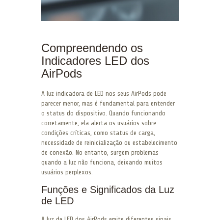
Compreendendo os
Indicadores LED dos
AirPods
A luz indicadora de LED nos seus AirPods pode
parecer menor, mas é fundamental para entender
o status do dispositivo. Quando funcionando
corretamente, ela alerta os usuários sobre
condições críticas, como status de carga,
necessidade de reinicialização ou estabelecimento
de conexão. No entanto, surgem problemas
quando a luz não funciona, deixando muitos
usuários perplexos.
Funções e Significados da Luz
de LED
A luz de LED dos AirPods emite diferentes sinais