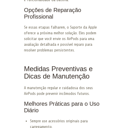
Opções de Reparação
Profissional
Se essas etapas falharem, o Suporte da Apple
oferece a próxima melhor solução. Eles podem
solicitar que você envie os AirPods para uma
avaliação detalhada e possível reparo para
resolver problemas persistentes.
Medidas Preventivas e
Dicas de Manutenção
A manutenção regular e cuidadosa dos seus
AirPods pode prevenir incômodos futuros.
Melhores Práticas para o Uso
Diário
Sempre use acessórios originais para
carregamento.