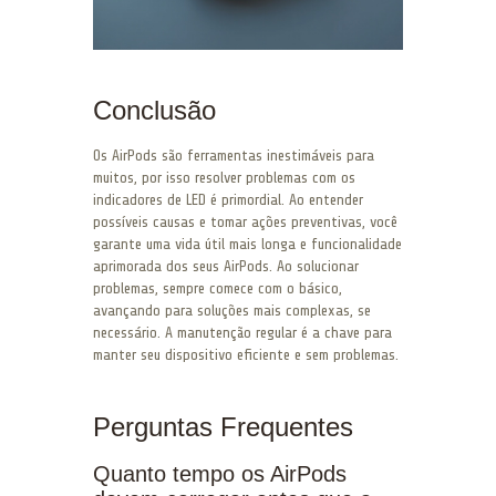
Conclusão
Os AirPods são ferramentas inestimáveis para
muitos, por isso resolver problemas com os
indicadores de LED é primordial. Ao entender
possíveis causas e tomar ações preventivas, você
garante uma vida útil mais longa e funcionalidade
aprimorada dos seus AirPods. Ao solucionar
problemas, sempre comece com o básico,
avançando para soluções mais complexas, se
necessário. A manutenção regular é a chave para
manter seu dispositivo eficiente e sem problemas.
Perguntas Frequentes
Quanto tempo os AirPods