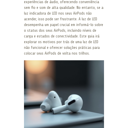
experiências de áudio, oferecendo conveniência
sem fio e som de alta qualidade. No entanto, se a
luz indicadora de LED nos seus AirPods não
acender, isso pode ser frustrante. A luz de LED
desempenha um papel crucial em informá-lo sobre
o status dos seus AirPods, incluindo níveis de
carga e estados de conectividade. Este guia irá
explorar os motivos por trás de uma luz de LED
não funcional e oferecer soluções práticas para
colocar seus AirPods de volta nos trilhos.