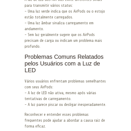
para transmitir vários status:
– Uma luz verde indica que os AirPods ou o estojo
estão totalmente carregados.
– Uma luz âmbar sinaliza carregamento em
andamento.
– Sem luz geralmente sugere que os AirPods
precisam de carga ou indicam um problema mais
profundo.
Problemas Comuns Relatados
pelos Usuários com a Luz de
LED
Vários usuários enfrentam problemas semelhantes
com seus AirPods:
– A luz de LED não ativa, mesmo após várias
tentativas de carregamento.
– A luz parece piscar ou desligar inesperadamente.
Reconhecer e entender esses problemas
frequentes pode ajudar a abordar a causa raiz de
forma eficaz.