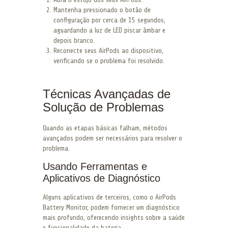
Mantenha pressionado o botão de
configuração por cerca de 15 segundos,
aguardando a luz de LED piscar âmbar e
depois branco.
Reconecte seus AirPods ao dispositivo,
verificando se o problema foi resolvido.
Técnicas Avançadas de
Solução de Problemas
Quando as etapas básicas falham, métodos
avançados podem ser necessários para resolver o
problema.
Usando Ferramentas e
Aplicativos de Diagnóstico
Alguns aplicativos de terceiros, como o AirPods
Battery Monitor, podem fornecer um diagnóstico
mais profundo, oferecendo insights sobre a saúde
e funcionalidade da bateria.