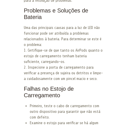
para a resolução de problemas.
Problemas e Soluções de
Bateria
Uma das principais causas para a luz de LED não
funcionar pode ser atribuída a problemas
relacionados à bateria. Para determinar se este é
o problema:
1. Certifique-se de que tanto os AirPods quanto o
estojo de carregamento tenham bateria
suficiente, carregando-os.
2. Inspecione a porta de carregamento para
verificar a presença de sujeira ou detritos e limpe-
a cuidadosamente com um pincel macio e seco.
Falhas no Estojo de
Carregamento
Primeiro, teste o cabo de carregamento com
outro dispositivo para garantir que não está
com defeito.
Examine o estojo para verificar se há algum