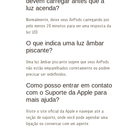
devem carregar antes que a
luz acenda?
Normalmente, deixe seus AirPods carregando por
pelo menos 20 minutos para ver uma resposta da
luz LED.
O que indica uma luz âmbar
piscante?
Uma luz âmbar piscante sugere que seus AirPods
não estão emparelhados corretamente ou podem
precisar ser redefinidos.
Como posso entrar em contato
com o Suporte da Apple para
mais ajuda?
Visite o site oficial da Apple e navegue até a
seção de suporte, onde você pode agendar uma
ligação ou conversar com um agente.