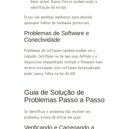
dano visível. Danos físicos podem exigir a
substituição do estojo.
Estas são medidas imediatas para abordar
quaisquer falhas de hardware potenciais.
Problemas de Software e
Conectividade
Problemas de software também podem ser o
culpado. Certifique-se de que seus AirPods e o
dispositivo emparelhado tenham o firmware mais
recente instalado, pois software desatualizado
pode causar falha na luz de LED.
Guia de Solução de
Problemas Passo a Passo
Se identificar o problema não resolver seu
problema, é hora de entrar em ação.
Verificando e Carregando a